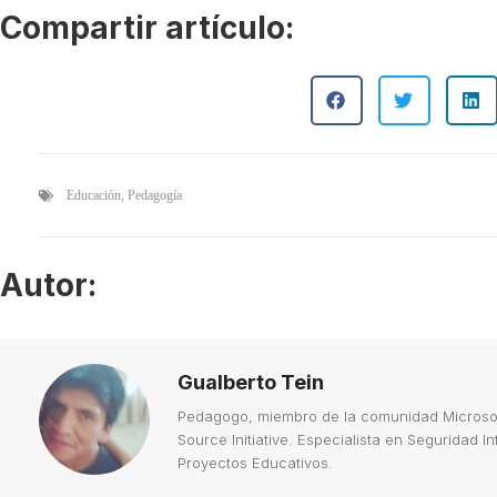
Compartir artículo:
,
Educación
Pedagogía
Autor:
Gualberto Tein
Pedagogo, miembro de la comunidad Microsoft
Source Initiative. Especialista en Seguridad 
Proyectos Educativos.