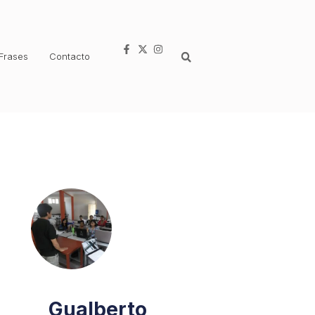
Frases
Contacto
Gualberto