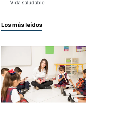
Vida saludable
Los más leídos