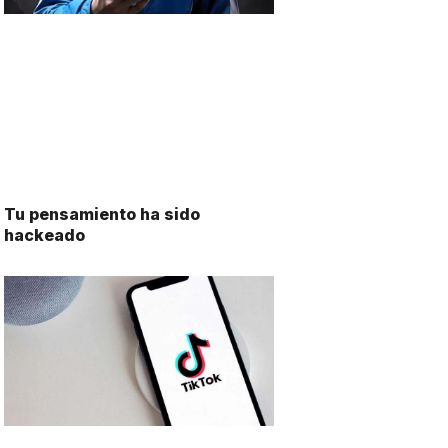
Tu pensamiento ha sido
hackeado