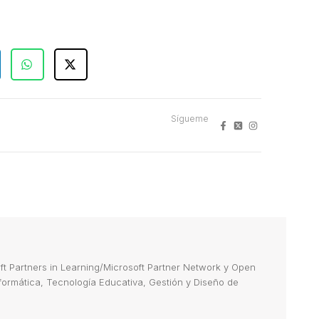
Sígueme
 Partners in Learning/Microsoft Partner Network y Open
Informática, Tecnología Educativa, Gestión y Diseño de