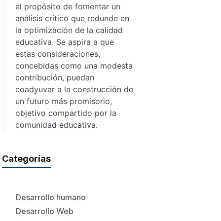
el propósito de fomentar un
análisis crítico que redunde en
la optimización de la calidad
educativa. Se aspira a que
estas consideraciones,
concebidas como una modesta
contribución, puedan
coadyuvar a la construcción de
un futuro más promisorio,
objetivo compartido por la
comunidad educativa.
Categorías
Desarrollo humano
Desarrollo Web