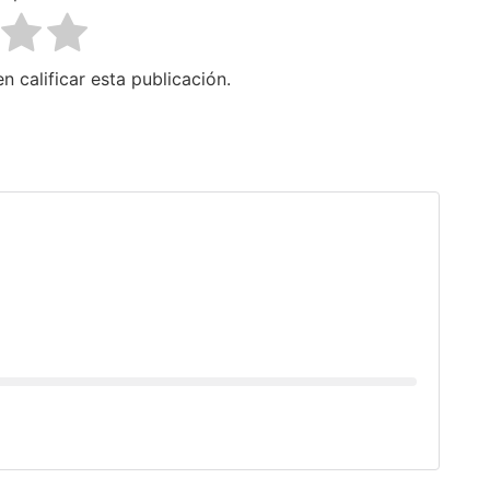
n calificar esta publicación.