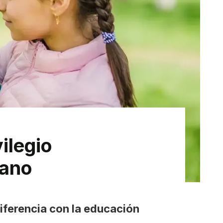
ilegio
mano
iferencia con la educación