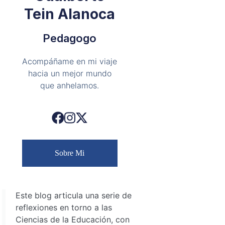
Tein Alanoca
Pedagogo
Acompáñame en mi viaje
hacia un mejor mundo
que anhelamos.
Sobre Mi
Este blog articula una serie de
reflexiones en torno a las
Ciencias de la Educación, con