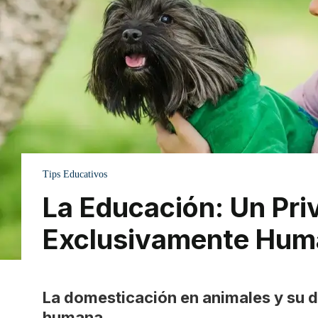
Tips Educativos
La Educación: Un Priv
Exclusivamente Hu
La domesticación en animales y su d
humana.