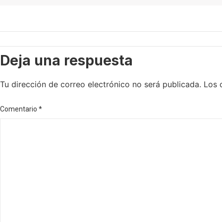
Deja una respuesta
Tu dirección de correo electrónico no será publicada.
Los 
Comentario
*