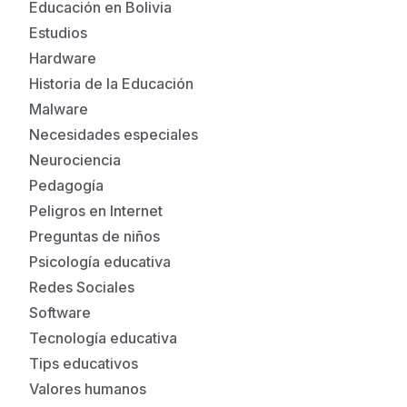
Educación en Bolivia
Estudios
Hardware
Historia de la Educación
Malware
Necesidades especiales
Neurociencia
Pedagogía
Peligros en Internet
Preguntas de niños
Psicología educativa
Redes Sociales
Software
Tecnología educativa
Tips educativos
Valores humanos