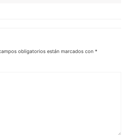
campos obligatorios están marcados con
*