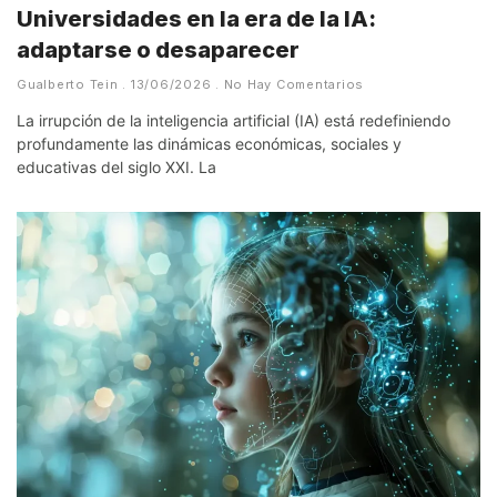
Universidades en la era de la IA:
adaptarse o desaparecer
Gualberto Tein
13/06/2026
No Hay Comentarios
La irrupción de la inteligencia artificial (IA) está redefiniendo
profundamente las dinámicas económicas, sociales y
educativas del siglo XXI. La