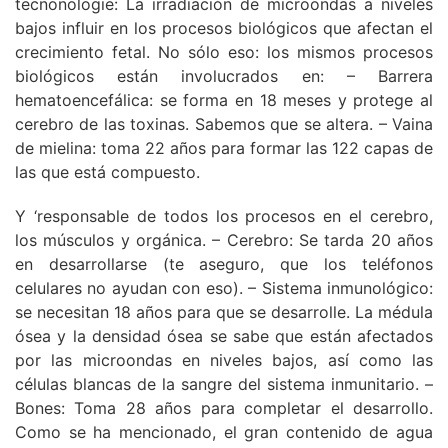
tecnonologie: La irradiación de microondas a niveles
bajos influir en los procesos biológicos que afectan el
crecimiento fetal. No sólo eso: los mismos procesos
biológicos están involucrados en: – Barrera
hematoencefálica: se forma en 18 meses y protege al
cerebro de las toxinas. Sabemos que se altera. – Vaina
de mielina: toma 22 años para formar las 122 capas de
las que está compuesto.
Y ‘responsable de todos los procesos en el cerebro,
los músculos y orgánica. – Cerebro: Se tarda 20 años
en desarrollarse (te aseguro, que los teléfonos
celulares no ayudan con eso). – Sistema inmunológico:
se necesitan 18 años para que se desarrolle. La médula
ósea y la densidad ósea se sabe que están afectados
por las microondas en niveles bajos, así como las
células blancas de la sangre del sistema inmunitario. –
Bones: Toma 28 años para completar el desarrollo.
Como se ha mencionado, el gran contenido de agua