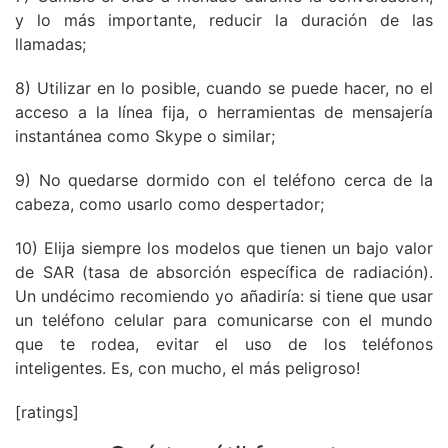
y lo más importante, reducir la duración de las
llamadas;
8) Utilizar en lo posible, cuando se puede hacer, no el
acceso a la línea fija, o herramientas de mensajería
instantánea como Skype o similar;
9) No quedarse dormido con el teléfono cerca de la
cabeza, como usarlo como despertador;
10) Elija siempre los modelos que tienen un bajo valor
de SAR (tasa de absorción específica de radiación).
Un undécimo recomiendo yo añadiría: si tiene que usar
un teléfono celular para comunicarse con el mundo
que te rodea, evitar el uso de los teléfonos
inteligentes. Es, con mucho, el más peligroso!
[ratings]