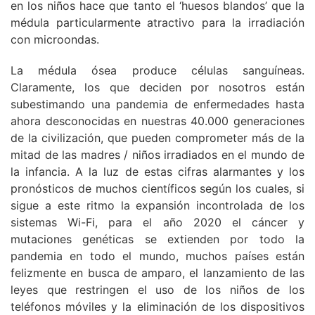
en los niños hace que tanto el ‘huesos blandos’ que la
médula particularmente atractivo para la irradiación
con microondas.
La médula ósea produce células sanguíneas.
Claramente, los que deciden por nosotros están
subestimando una pandemia de enfermedades hasta
ahora desconocidas en nuestras 40.000 generaciones
de la civilización, que pueden comprometer más de la
mitad de las madres / niños irradiados en el mundo de
la infancia. A la luz de estas cifras alarmantes y los
pronósticos de muchos científicos según los cuales, si
sigue a este ritmo la expansión incontrolada de los
sistemas Wi-Fi, para el año 2020 el cáncer y
mutaciones genéticas se extienden por todo la
pandemia en todo el mundo, muchos países están
felizmente en busca de amparo, el lanzamiento de las
leyes que restringen el uso de los niños de los
teléfonos móviles y la eliminación de los dispositivos