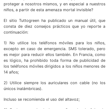
proteger a nosotros mismos, y en especial a nuestros
niños, a partir de esta amenaza mortal invisible?
El sitio Tuttogreen ha publicado un manual útil, que
consta de diez consejos prácticos que yo reporte a
continuación:
1) No utilice los teléfonos móviles para los niños,
excepto en caso de emergencia. SMS tolerado, pero
es mejor para reducir ellos también. En Francia, como
es lógico, ha prohibido toda forma de publicidad de
los teléfonos móviles dirigidos a los niños menores de
14 años;
2) Utilice siempre los auriculares con cable (no los
únicos inalámbricas).
Incluso se recomienda el uso del altavoz;