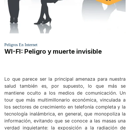
Peligros En Internet
WI-FI: Peligro y muerte invisible
Lo que parece ser la principal amenaza para nuestra
salud también es, por supuesto, lo que más se
mantiene oculto a los medios de comunicación. Un
tour que más multimillonario económica, vinculada a
los sectores de crecimiento en telefonía completa y la
tecnología inalámbrica, en general, que monopoliza la
información, evitando que se conoce a las masas una
verdad inquietante: la exposición a la radiación de