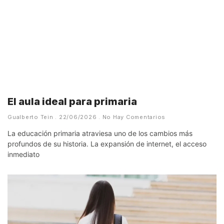
El aula ideal para primaria
Gualberto Tein
22/06/2026
No Hay Comentarios
La educación primaria atraviesa uno de los cambios más
profundos de su historia. La expansión de internet, el acceso
inmediato