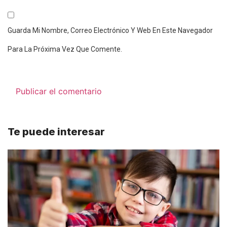
Guarda Mi Nombre, Correo Electrónico Y Web En Este Navegador
Para La Próxima Vez Que Comente.
Te puede interesar