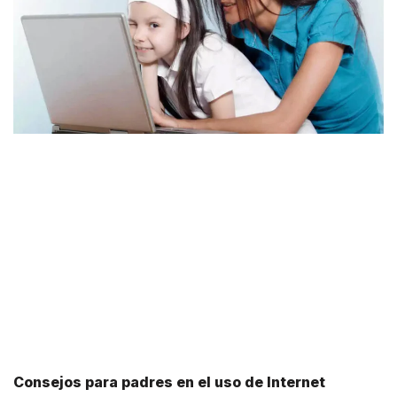
Consejos para padres en el uso de Internet