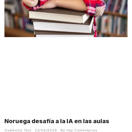
Noruega desafía a la IA en las aulas
Gualberto Tein
22/06/2026
No Hay Comentarios