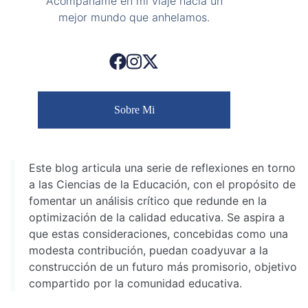
Acompáñame en mi viaje hacia un
mejor mundo que anhelamos.
Sobre Mi
Este blog articula una serie de reflexiones en torno
a las Ciencias de la Educación, con el propósito de
fomentar un análisis crítico que redunde en la
optimización de la calidad educativa. Se aspira a
que estas consideraciones, concebidas como una
modesta contribución, puedan coadyuvar a la
construcción de un futuro más promisorio, objetivo
compartido por la comunidad educativa.