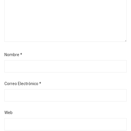
Nombre
*
Correo Electrónico
*
Web