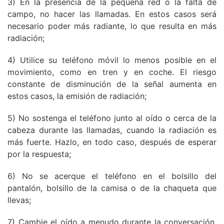
3) En la presencia de la pequeña red o la falta de
campo, no hacer las llamadas. En estos casos será
necesario poder más radiante, lo que resulta en más
radiación;
4) Utilice su teléfono móvil lo menos posible en el
movimiento, como en tren y en coche. El riesgo
constante de disminución de la señal aumenta en
estos casos, la emisión de radiación;
5) No sostenga el teléfono junto al oído o cerca de la
cabeza durante las llamadas, cuando la radiación es
más fuerte. Hazlo, en todo caso, después de esperar
por la respuesta;
6) No se acerque el teléfono en el bolsillo del
pantalón, bolsillo de la camisa o de la chaqueta que
llevas;
7) Cambie el oído a menudo durante la conversación,