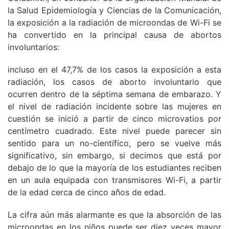
la Salud Epidemiología y Ciencias de la Comunicación,
la exposición a la radiación de microondas de Wi-Fi se
ha convertido en la principal causa de abortos
involuntarios:
incluso en el 47,7% de los casos la exposición a esta
radiación, los casos de aborto involuntario que
ocurren dentro de la séptima semana de embarazo. Y
el nivel de radiación incidente sobre las mujeres en
cuestión se inició a partir de cinco microvatios por
centímetro cuadrado. Este nivel puede parecer sin
sentido para un no-científico, pero se vuelve más
significativo, sin embargo, si decimos que está por
debajo de lo que la mayoría de los estudiantes reciben
en un aula equipada con transmisores Wi-Fi, a partir
de la edad cerca de cinco años de edad.
La cifra aún más alarmante es que la absorción de las
microondas en los niños puede ser diez veces mayor