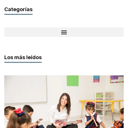
Categorías
Los más leídos