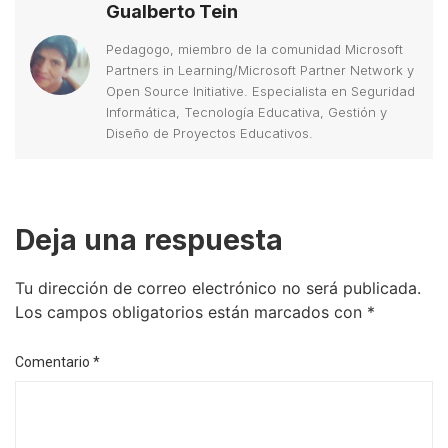
Gualberto Tein
Pedagogo, miembro de la comunidad Microsoft
Partners in Learning/Microsoft Partner Network y
Open Source Initiative. Especialista en Seguridad
Informática, Tecnología Educativa, Gestión y
Diseño de Proyectos Educativos.
Deja una respuesta
Tu dirección de correo electrónico no será publicada.
Los campos obligatorios están marcados con
*
Comentario
*