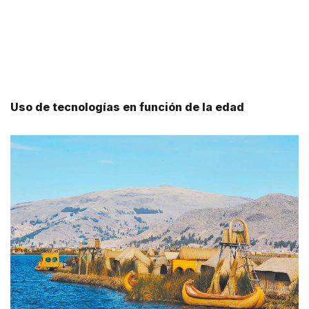
Uso de tecnologías en función de la edad