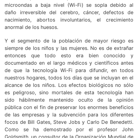
microondas a baja nivel (Wi-Fi) se sopla debido al
daño irreversible del cerebro, cáncer, defectos de
nacimiento, abortos involuntarios, el crecimiento
anormal de los huesos.
Y el segmento de la población de mayor riesgo es
siempre de los niños y las mujeres. No es de extrañar
entonces que todo esto era bien conocido y
documentado en el largo médicos y científicos antes
de que la tecnología Wi-Fi para difundir, en todos
nuestros hogares, todos los días que se incluyan en el
alcance de los niños. Los efectos biológicos no sólo
es peligroso, sino mortales de esta tecnología han
sido hábilmente mantenido oculto de la opinión
pública con el fin de preservar los enormes beneficios
de las empresas y la subvención para los diferentes
focos de Bill Gates, Steve Jobs y Carlo De Benedetti.
Como se ha demostrado por el profesor John
Goldsmith, un consultor de la Organización Mundial de