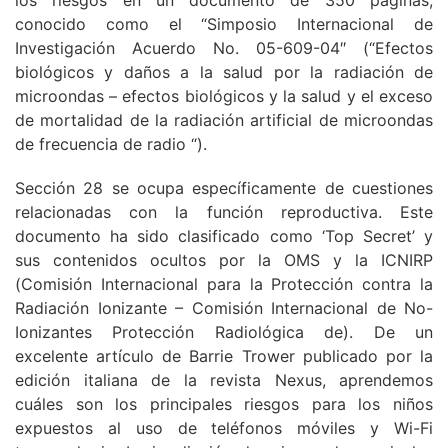
los riesgos en un documento de 350 páginas,
conocido como el “Simposio Internacional de
Investigación Acuerdo No. 05-609-04″ (“Efectos
biológicos y daños a la salud por la radiación de
microondas – efectos biológicos y la salud y el exceso
de mortalidad de la radiación artificial de microondas
de frecuencia de radio “).
Sección 28 se ocupa específicamente de cuestiones
relacionadas con la función reproductiva. Este
documento ha sido clasificado como ‘Top Secret’ y
sus contenidos ocultos por la OMS y la ICNIRP
(Comisión Internacional para la Protección contra la
Radiación Ionizante – Comisión Internacional de No-
Ionizantes Protección Radiológica de). De un
excelente artículo de Barrie Trower publicado por la
edición italiana de la revista Nexus, aprendemos
cuáles son los principales riesgos para los niños
expuestos al uso de teléfonos móviles y Wi-Fi