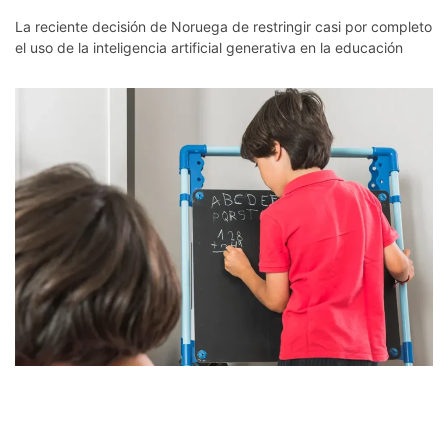
La reciente decisión de Noruega de restringir casi por completo
el uso de la inteligencia artificial generativa en la educación