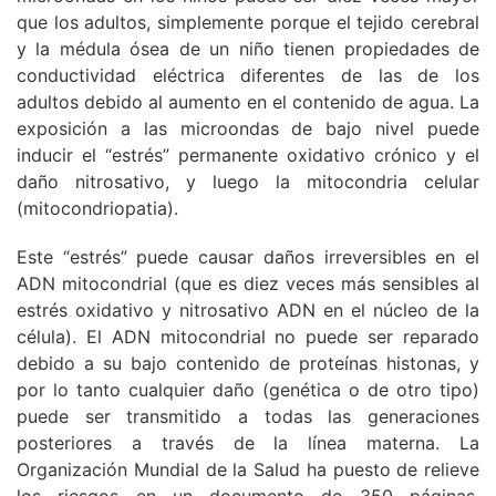
que los adultos, simplemente porque el tejido cerebral
y la médula ósea de un niño tienen propiedades de
conductividad eléctrica diferentes de las de los
adultos debido al aumento en el contenido de agua. La
exposición a las microondas de bajo nivel puede
inducir el “estrés” permanente oxidativo crónico y el
daño nitrosativo, y luego la mitocondria celular
(mitocondriopatia).
Este “estrés” puede causar daños irreversibles en el
ADN mitocondrial (que es diez veces más sensibles al
estrés oxidativo y nitrosativo ADN en el núcleo de la
célula). El ADN mitocondrial no puede ser reparado
debido a su bajo contenido de proteínas histonas, y
por lo tanto cualquier daño (genética o de otro tipo)
puede ser transmitido a todas las generaciones
posteriores a través de la línea materna. La
Organización Mundial de la Salud ha puesto de relieve