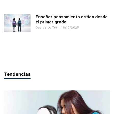
Enseñar pensamiento crítico desde
el primer grado
Gualberto Tein
16/10/2025
Tendencias