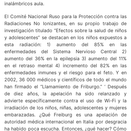
inalámbricos aula.
El Comité Nacional Ruso para la Protección contra las
Radiaciones No Ionizantes, en su propio trabajo de
investigación titulado “Efectos sobre la salud de niños
y adolescentes” se destacan en los niños expuestos a
esta radiación: 1) aumento del 85% en las
enfermedades del Sistema Nervioso Central 2)
aumento del 36% en la epilepsia 3) aumento del 11%
en el retraso mental 4) incremento del 82% en las
enfermedades inmunes y el riesgo para el feto. Y en
2002, 36 000 médicos y científicos de todo el mundo
han firmado el “Llamamiento de Friburgo.” ‘ Después
de diez años, la apelación ha sido relanzado y
advierte específicamente contra el uso de Wi-Fi y la
irradiación de los niños, niñas, adolescentes y mujeres
embarazadas. ¿Qué Freiburg es una apelación de
autoridad médica internacional en Italia por desgracia
ha habido poca escucha. Entonces, ¿qué hacer? Cómo