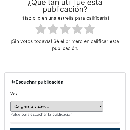
¿Qué tan útil fue esta
publicación?
¡Haz clic en una estrella para calificarla!
¡Sin votos todavía! Sé el primero en calificar esta
publicación.
🔊
Escuchar publicación
Voz:
Pulse para escuchar la publicación