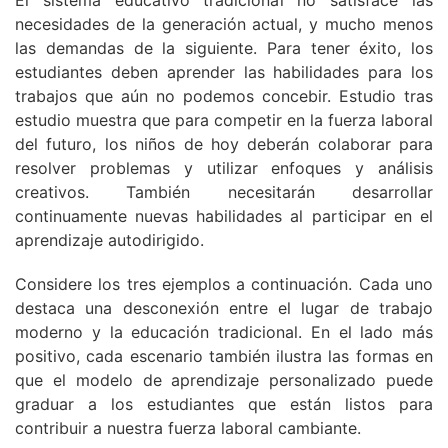
El sistema educativo tradicional no satisface las
necesidades de la generación actual, y mucho menos
las demandas de la siguiente. Para tener éxito, los
estudiantes deben aprender las habilidades para los
trabajos que aún no podemos concebir. Estudio tras
estudio muestra que para competir en la fuerza laboral
del futuro, los niños de hoy deberán colaborar para
resolver problemas y utilizar enfoques y análisis
creativos. También necesitarán desarrollar
continuamente nuevas habilidades al participar en el
aprendizaje autodirigido.
Considere los tres ejemplos a continuación. Cada uno
destaca una desconexión entre el lugar de trabajo
moderno y la educación tradicional. En el lado más
positivo, cada escenario también ilustra las formas en
que el modelo de aprendizaje personalizado puede
graduar a los estudiantes que están listos para
contribuir a nuestra fuerza laboral cambiante.