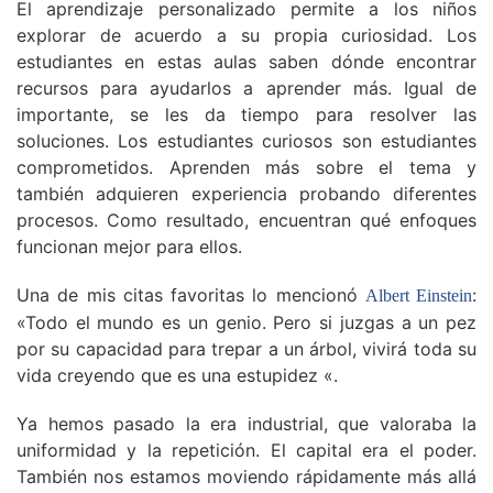
El aprendizaje personalizado permite a los niños
explorar de acuerdo a su propia curiosidad. Los
estudiantes en estas aulas saben dónde encontrar
recursos para ayudarlos a aprender más. Igual de
importante, se les da tiempo para resolver las
soluciones. Los estudiantes curiosos son estudiantes
comprometidos. Aprenden más sobre el tema y
también adquieren experiencia probando diferentes
procesos. Como resultado, encuentran qué enfoques
funcionan mejor para ellos.
Una de mis citas favoritas lo mencionó
:
Albert Einstein
«Todo el mundo es un genio. Pero si juzgas a un pez
por su capacidad para trepar a un árbol, vivirá toda su
vida creyendo que es una estupidez «.
Ya hemos pasado la era industrial, que valoraba la
uniformidad y la repetición. El capital era el poder.
También nos estamos moviendo rápidamente más allá