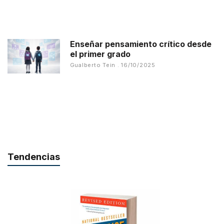
Enseñar pensamiento crítico desde
el primer grado
Gualberto Tein
16/10/2025
Tendencias