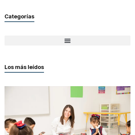
Categorías
Los más leídos