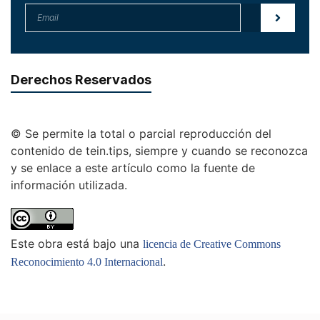
Derechos Reservados
© Se permite la total o parcial reproducción del
contenido de tein.tips, siempre y cuando se reconozca
y se enlace a este artículo como la fuente de
información utilizada.
Este obra está bajo una
licencia de Creative Commons
.
Reconocimiento 4.0 Internacional