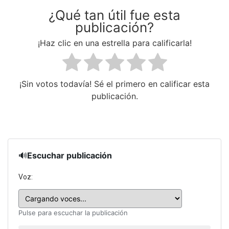
¿Qué tan útil fue esta
publicación?
¡Haz clic en una estrella para calificarla!
¡Sin votos todavía! Sé el primero en calificar esta
publicación.
🔊
Escuchar publicación
Voz:
Pulse para escuchar la publicación