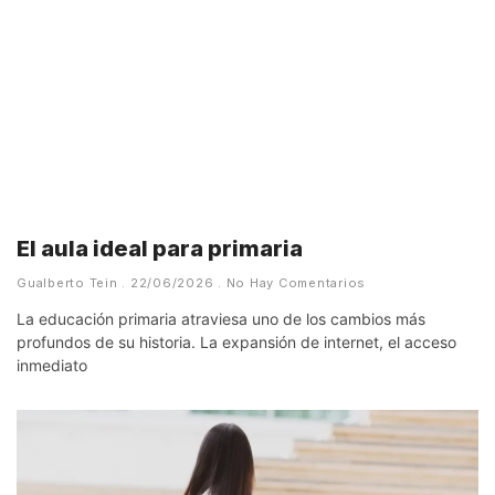
El aula ideal para primaria
Gualberto Tein
22/06/2026
No Hay Comentarios
La educación primaria atraviesa uno de los cambios más
profundos de su historia. La expansión de internet, el acceso
inmediato