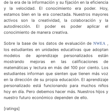
de la era de la información y su fijación en la eficiencia
y la velocidad. El conocimiento era poder. Hoy,
estamos bien en la era conectada. Nuestros mayores
activos son la creatividad, la colaboración y la
autodirección. El poder es poder aplicar el
conocimiento de manera creativa.
Sobre la base de los datos de evaluación de
,
NWEA
los estudiantes en unidades educativas que adoptan
modelos de aprendizaje personalizados están
mostrando mejoras en las calificaciones de
matemáticas y lectura en más del 100 por ciento. Los
estudiantes informan que sienten que tienen más voz
en la dirección de su propia educación. El aprendizaje
personalizado está funcionando para muchos niños
hoy en día. Pero debemos hacer más. Nuestros hijos y
nuestro futuro económico dependen de ello.
[ratings]