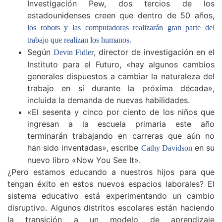
Investigación Pew, dos tercios de los
estadounidenses creen que dentro de 50 años,
los robots y las computadoras realizarán gran parte del
trabajo que realizan los humanos.
Según
, director de investigación en el
Devin Fidler
Instituto para el Futuro, «hay algunos cambios
generales dispuestos a cambiar la naturaleza del
trabajo en sí durante la próxima década»,
incluida la demanda de nuevas habilidades.
«El sesenta y cinco por ciento de los niños que
ingresan a la escuela primaria este año
terminarán trabajando en carreras que aún no
han sido inventadas», escribe
en su
Cathy Davidson
nuevo libro «Now You See It».
¿Pero estamos educando a nuestros hijos para que
tengan éxito en estos nuevos espacios laborales? El
sistema educativo está experimentando un cambio
disruptivo. Algunos distritos escolares están haciendo
la transición a un modelo de aprendizaje