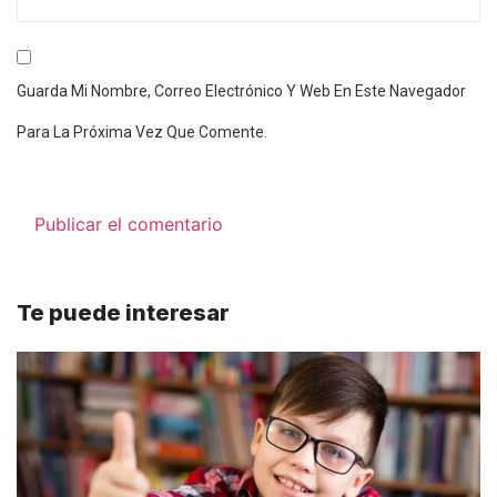
Guarda Mi Nombre, Correo Electrónico Y Web En Este Navegador
Para La Próxima Vez Que Comente.
Te puede interesar