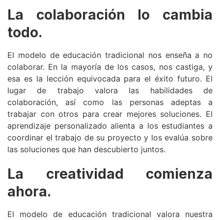
La colaboración lo cambia
todo.
El modelo de educación tradicional nos enseña a no
colaborar. En la mayoría de los casos, nos castiga, y
esa es la lección equivocada para el éxito futuro. El
lugar de trabajo valora las habilidades de
colaboración, así como las personas adeptas a
trabajar con otros para crear mejores soluciones. El
aprendizaje personalizado alienta a los estudiantes a
coordinar el trabajo de su proyecto y los evalúa sobre
las soluciones que han descubierto juntos.
La creatividad comienza
ahora.
El modelo de educación tradicional valora nuestra