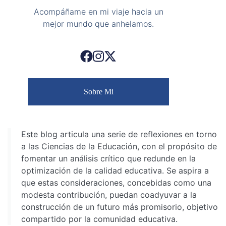
Acompáñame en mi viaje hacia un
mejor mundo que anhelamos.
Sobre Mi
Este blog articula una serie de reflexiones en torno
a las Ciencias de la Educación, con el propósito de
fomentar un análisis crítico que redunde en la
optimización de la calidad educativa. Se aspira a
que estas consideraciones, concebidas como una
modesta contribución, puedan coadyuvar a la
construcción de un futuro más promisorio, objetivo
compartido por la comunidad educativa.