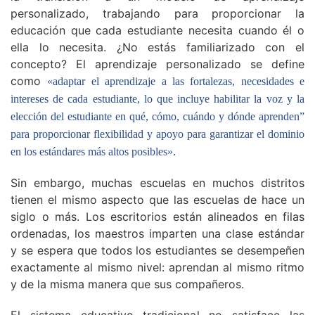
personalizado, trabajando para proporcionar la
educación que cada estudiante necesita cuando él o
ella lo necesita. ¿No estás familiarizado con el
concepto? El aprendizaje personalizado se define
como
«adaptar el aprendizaje a las fortalezas, necesidades e
intereses de cada estudiante, lo que incluye habilitar la voz y la
elección del estudiante en qué, cómo, cuándo y dónde aprenden”
para proporcionar flexibilidad y apoyo para garantizar el dominio
.
en los estándares más altos posibles»
Sin embargo, muchas escuelas en muchos distritos
tienen el mismo aspecto que las escuelas de hace un
siglo o más. Los escritorios están alineados en filas
ordenadas, los maestros imparten una clase estándar
y se espera que todos los estudiantes se desempeñen
exactamente al mismo nivel: aprendan al mismo ritmo
y de la misma manera que sus compañeros.