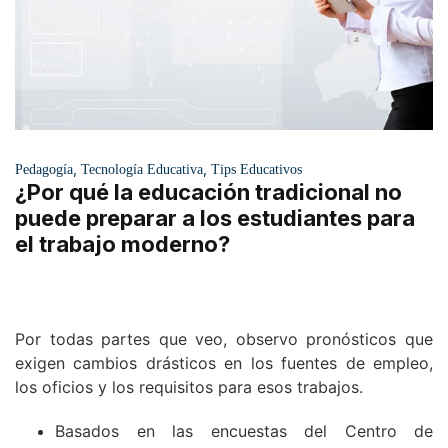
,
,
Pedagogía
Tecnología Educativa
Tips Educativos
¿Por qué la educación tradicional no
puede preparar a los estudiantes para
el trabajo moderno?
Por todas partes que veo, observo pronósticos que
exigen cambios drásticos en los fuentes de empleo,
los oficios y los requisitos para esos trabajos.
Basados ​​en las encuestas del Centro de