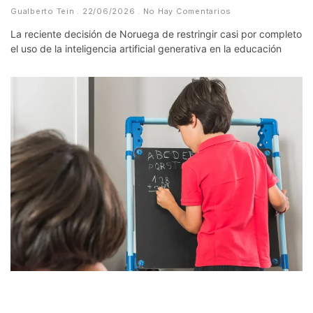
Gualberto Tein
22/06/2026
No Hay Comentarios
La reciente decisión de Noruega de restringir casi por completo
el uso de la inteligencia artificial generativa en la educación