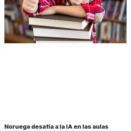
Noruega desafía a la IA en las aulas