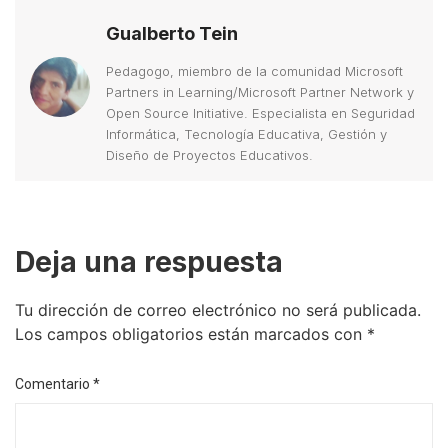
Gualberto Tein
Pedagogo, miembro de la comunidad Microsoft
Partners in Learning/Microsoft Partner Network y
Open Source Initiative. Especialista en Seguridad
Informática, Tecnología Educativa, Gestión y
Diseño de Proyectos Educativos.
Deja una respuesta
Tu dirección de correo electrónico no será publicada.
Los campos obligatorios están marcados con
*
Comentario
*