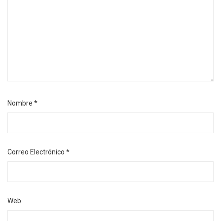
Nombre
*
Correo Electrónico
*
Web