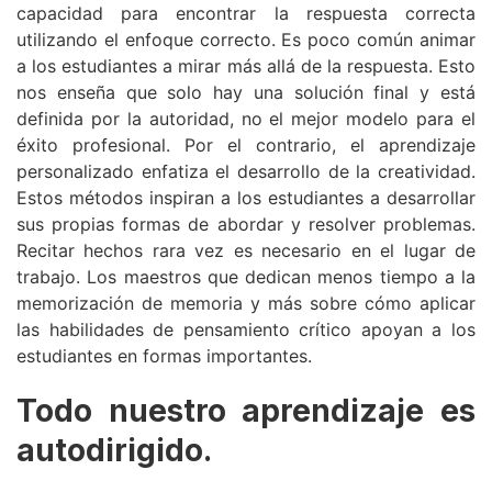
capacidad para encontrar la respuesta correcta
utilizando el enfoque correcto. Es poco común animar
a los estudiantes a mirar más allá de la respuesta. Esto
nos enseña que solo hay una solución final y está
definida por la autoridad, no el mejor modelo para el
éxito profesional. Por el contrario, el aprendizaje
personalizado enfatiza el desarrollo de la creatividad.
Estos métodos inspiran a los estudiantes a desarrollar
sus propias formas de abordar y resolver problemas.
Recitar hechos rara vez es necesario en el lugar de
trabajo. Los maestros que dedican menos tiempo a la
memorización de memoria y más sobre cómo aplicar
las habilidades de pensamiento crítico apoyan a los
estudiantes en formas importantes.
Todo nuestro aprendizaje es
autodirigido.