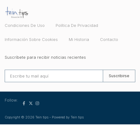
Condiciones De Uso
Política De Privacidad
Información Sobre Cookies
Mi Historia
Contacto
Suscríbete para recibir noticias recientes
Suscribirse
Follow:
Copyright © 2026 Tein tips - Powered by Tein tips