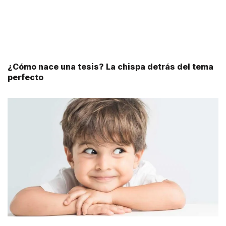
¿Cómo nace una tesis? La chispa detrás del tema
perfecto