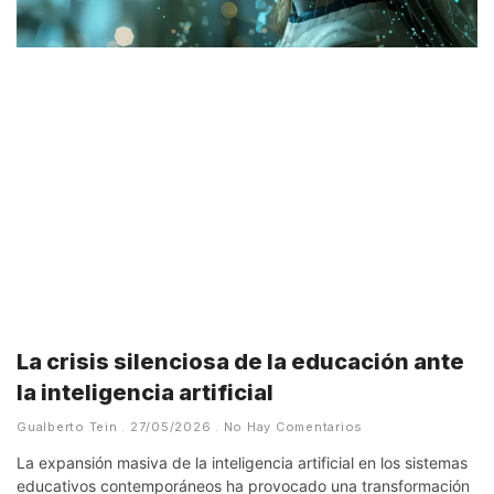
La crisis silenciosa de la educación ante
la inteligencia artificial
Gualberto Tein
27/05/2026
No Hay Comentarios
La expansión masiva de la inteligencia artificial en los sistemas
educativos contemporáneos ha provocado una transformación