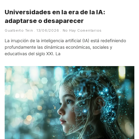
Universidades en la era de la IA:
adaptarse o desaparecer
Gualberto Tein
13/06/2026
No Hay Comentarios
La irrupción de la inteligencia artificial (IA) está redefiniendo
profundamente las dinámicas económicas, sociales y
educativas del siglo XXI. La