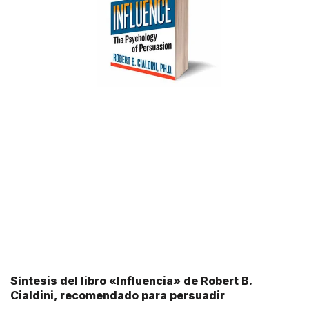
Síntesis del libro «Influencia» de Robert B.
Cialdini, recomendado para persuadir