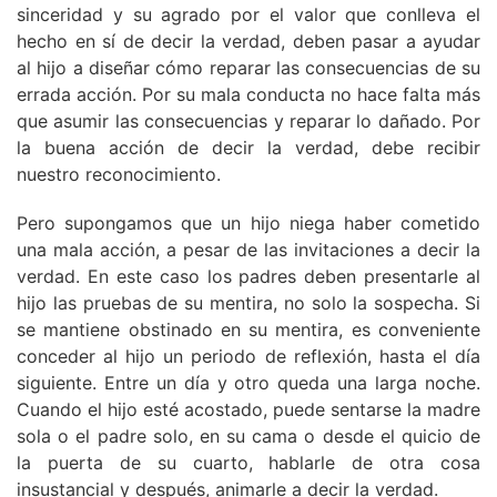
sinceridad y su agrado por el valor que conlleva el
hecho en sí de decir la verdad, deben pasar a ayudar
al hijo a diseñar cómo reparar las consecuencias de su
errada acción. Por su mala conducta no hace falta más
que asumir las consecuencias y reparar lo dañado. Por
la buena acción de decir la verdad, debe recibir
nuestro reconocimiento.
Pero supongamos que un hijo niega haber cometido
una mala acción, a pesar de las invitaciones a decir la
verdad. En este caso los padres deben presentarle al
hijo las pruebas de su mentira, no solo la sospecha. Si
se mantiene obstinado en su mentira, es conveniente
conceder al hijo un periodo de reflexión, hasta el día
siguiente. Entre un día y otro queda una larga noche.
Cuando el hijo esté acostado, puede sentarse la madre
sola o el padre solo, en su cama o desde el quicio de
la puerta de su cuarto, hablarle de otra cosa
insustancial y después, animarle a decir la verdad.