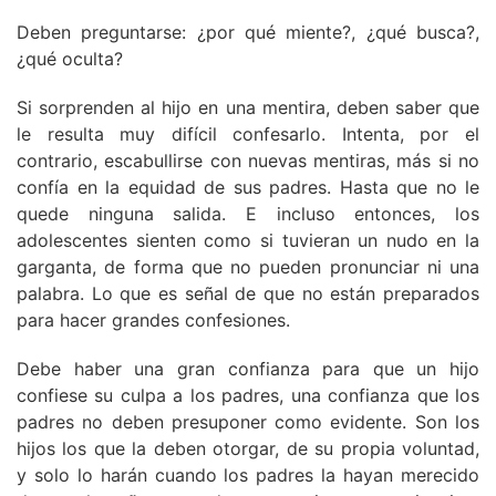
Deben preguntarse: ¿por qué miente?, ¿qué busca?,
¿qué oculta?
Si sorprenden al hijo en una mentira, deben saber que
le resulta muy difícil confesarlo. Intenta, por el
contrario, escabullirse con nuevas mentiras, más si no
confía en la equidad de sus padres. Hasta que no le
quede ninguna salida. E incluso entonces, los
adolescentes sienten como si tuvieran un nudo en la
garganta, de forma que no pueden pronunciar ni una
palabra. Lo que es señal de que no están preparados
para hacer grandes confesiones.
Debe haber una gran confianza para que un hijo
confiese su culpa a los padres, una confianza que los
padres no deben presuponer como evidente. Son los
hijos los que la deben otorgar, de su propia voluntad,
y solo lo harán cuando los padres la hayan merecido