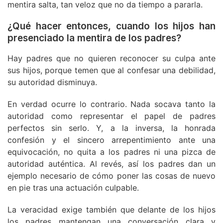
mentira salta, tan veloz que no da tiempo a pararla.
¿Qué hacer entonces, cuando los hijos han
presenciado la mentira de los padres?
Hay padres que no quieren reconocer su culpa ante
sus hijos, porque temen que al confesar una debilidad,
su autoridad disminuya.
En verdad ocurre lo contrario. Nada socava tanto la
autoridad como representar el papel de padres
perfectos sin serlo. Y, a la inversa, la honrada
confesión y el sincero arrepentimiento ante una
equivocación, no quita a los padres ni una pizca de
autoridad auténtica. Al revés, así los padres dan un
ejemplo necesario de cómo poner las cosas de nuevo
en pie tras una actuación culpable.
La veracidad exige también que delante de los hijos
los padres mantengan una conversación clara y