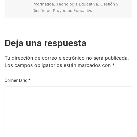
Informática, Tecnología Educativa, Gestión y
Diseño de Proyectos Educativos.
Deja una respuesta
Tu dirección de correo electrónico no será publicada.
Los campos obligatorios están marcados con
*
Comentario
*