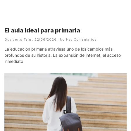
El aula ideal para primaria
Gualberto Tein
22/06/2026
No Hay Comentarios
La educación primaria atraviesa uno de los cambios más
profundos de su historia. La expansión de internet, el acceso
inmediato