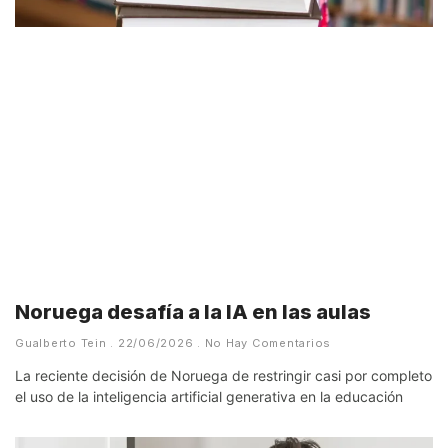
Noruega desafía a la IA en las aulas
Gualberto Tein
22/06/2026
No Hay Comentarios
La reciente decisión de Noruega de restringir casi por completo
el uso de la inteligencia artificial generativa en la educación