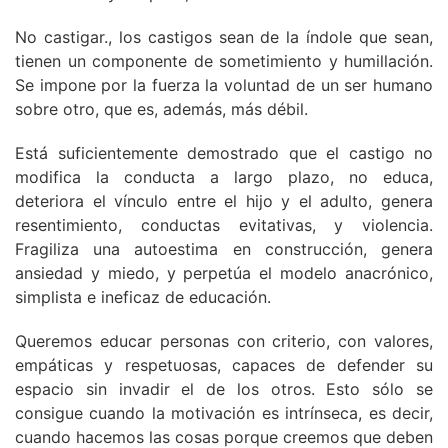
No castigar., los castigos sean de la índole que sean,
tienen un componente de sometimiento y humillación.
Se impone por la fuerza la voluntad de un ser humano
sobre otro, que es, además, más débil.
Está suficientemente demostrado que el castigo no
modifica la conducta a largo plazo, no educa,
deteriora el vínculo entre el hijo y el adulto, genera
resentimiento, conductas evitativas, y violencia.
Fragiliza una autoestima en construcción, genera
ansiedad y miedo, y perpetúa el modelo anacrónico,
simplista e ineficaz de educación.
Queremos educar personas con criterio, con valores,
empáticas y respetuosas, capaces de defender su
espacio sin invadir el de los otros. Esto sólo se
consigue cuando la motivación es intrínseca, es decir,
cuando hacemos las cosas porque creemos que deben