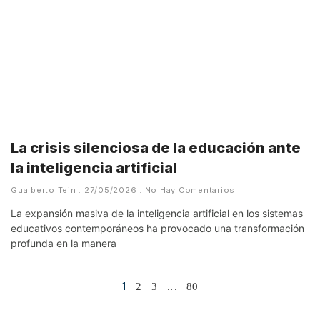
La crisis silenciosa de la educación ante
la inteligencia artificial
Gualberto Tein
27/05/2026
No Hay Comentarios
La expansión masiva de la inteligencia artificial en los sistemas
educativos contemporáneos ha provocado una transformación
profunda en la manera
1
…
2
3
80