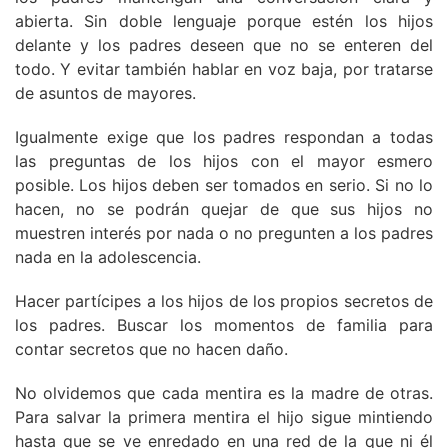
abierta. Sin doble lenguaje porque estén los hijos
delante y los padres deseen que no se enteren del
todo. Y evitar también hablar en voz baja, por tratarse
de asuntos de mayores.
Igualmente exige que los padres respondan a todas
las preguntas de los hijos con el mayor esmero
posible. Los hijos deben ser tomados en serio. Si no lo
hacen, no se podrán quejar de que sus hijos no
muestren interés por nada o no pregunten a los padres
nada en la adolescencia.
Hacer partícipes a los hijos de los propios secretos de
los padres. Buscar los momentos de familia para
contar secretos que no hacen daño.
No olvidemos que cada mentira es la madre de otras.
Para salvar la primera mentira el hijo sigue mintiendo
hasta que se ve enredado en una red de la que ni él