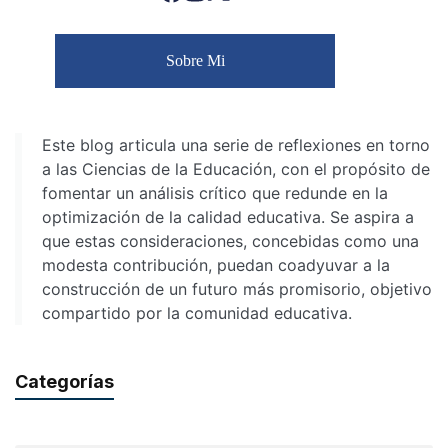
Sobre Mi
Este blog articula una serie de reflexiones en torno
a las Ciencias de la Educación, con el propósito de
fomentar un análisis crítico que redunde en la
optimización de la calidad educativa. Se aspira a
que estas consideraciones, concebidas como una
modesta contribución, puedan coadyuvar a la
construcción de un futuro más promisorio, objetivo
compartido por la comunidad educativa.
Categorías