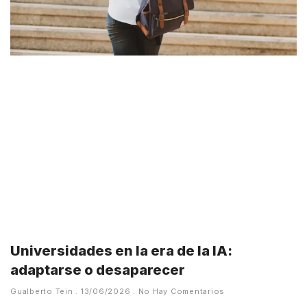
Universidades en la era de la IA:
adaptarse o desaparecer
Gualberto Tein
13/06/2026
No Hay Comentarios