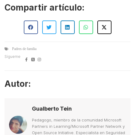
Compartir artículo:
Padres de familia
Sígueme
Autor:
Gualberto Tein
Pedagogo, miembro de la comunidad Microsoft
Partners in Learning/Microsoft Partner Network y
Open Source Initiative. Especialista en Seguridad