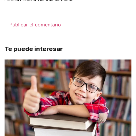
Te puede interesar