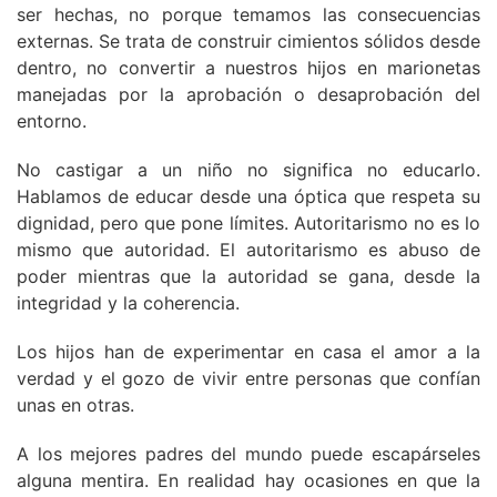
ser hechas, no porque temamos las consecuencias
externas. Se trata de construir cimientos sólidos desde
dentro, no convertir a nuestros hijos en marionetas
manejadas por la aprobación o desaprobación del
entorno.
No castigar a un niño no significa no educarlo.
Hablamos de educar desde una óptica que respeta su
dignidad, pero que pone límites. Autoritarismo no es lo
mismo que autoridad. El autoritarismo es abuso de
poder mientras que la autoridad se gana, desde la
integridad y la coherencia.
Los hijos han de experimentar en casa el amor a la
verdad y el gozo de vivir entre personas que confían
unas en otras.
A los mejores padres del mundo puede escapárseles
alguna mentira. En realidad hay ocasiones en que la