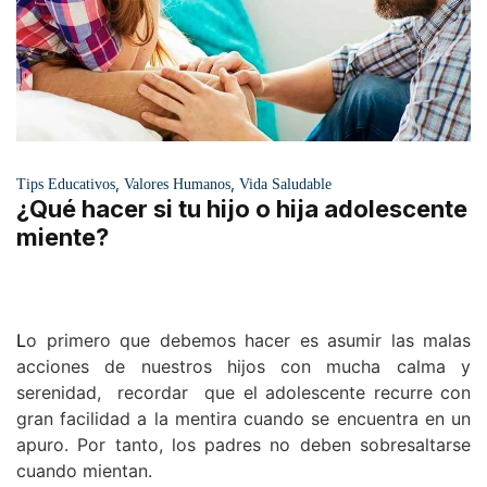
,
,
Tips Educativos
Valores Humanos
Vida Saludable
¿Qué hacer si tu hijo o hija adolescente
miente?
L
o primero que debemos hacer es asumir las malas
acciones de nuestros hijos con mucha calma y
serenidad, recordar que el adolescente recurre con
gran facilidad a la mentira cuando se encuentra en un
apuro. Por tanto, los padres no deben sobresaltarse
cuando mientan.