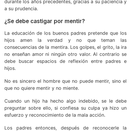
durante los años precedentes, gracias a su paciencia y
a su prudencia.
¿Se debe castigar por mentir?
La educación de los buenos padres pretende que los
hijos amen la verdad y no que teman las
consecuencias de la mentira. Los golpes, el grito, la ira
no enseñan amor ni ningún otro valor. Al contrario se
debe buscar espacios de reflexión entre padres e
hijos.
No es sincero el hombre que no puede mentir, sino el
que no quiere mentir y no miente.
Cuando un hijo ha hecho algo indebido, se le debe
preguntar sobre ello, si confiesa su culpa ya hizo un
esfuerzo y reconocimiento de la mala acción.
Los padres entonces, después de reconocerle la