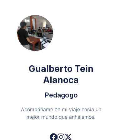
Gualberto Tein
Alanoca
Pedagogo
Acompáñame en mi viaje hacia un
mejor mundo que anhelamos.