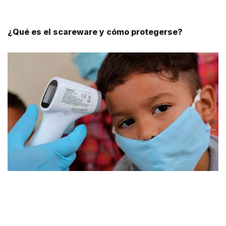
¿Qué es el scareware y cómo protegerse?