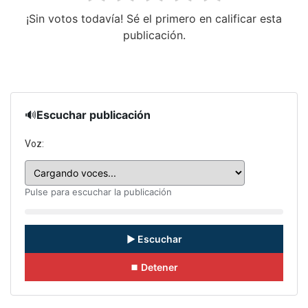
¡Sin votos todavía! Sé el primero en calificar esta
publicación.
🔊
Escuchar publicación
Voz:
Pulse para escuchar la publicación
▶ Escuchar
⏹ Detener