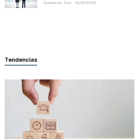
Gualberto Tein
16/10/2025
Tendencias