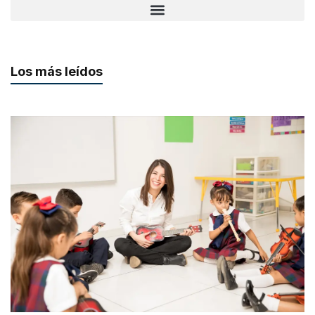
Los más leídos