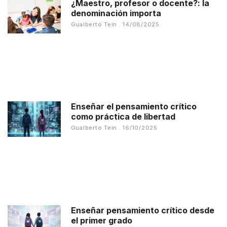
¿Maestro, profesor o docente?: la
denominación importa
Gualberto Tein
14/08/2025
Enseñar el pensamiento crítico
como práctica de libertad
Gualberto Tein
16/10/2025
Enseñar pensamiento crítico desde
el primer grado