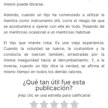
mismo puede librarse.
Además, cuando un hijo ha comenzado a utilizar la
mentira como instrumento útil, corre el riesgo de que
se acostumbre a operar con ella en todo. Pasando de
un mentiroso ocasional a un mentiroso habitual.
El hijo que miente roba. Es una vieja experiencia.
Cuando la voluntad se tuerce, la costumbre y la
conducta se tuercen también, arrastradas por la
misma inseguridad hacia el derrumbamiento. Y, a la
inversa, cuando un hijo dice la verdad, se afirma al
mismo tiempo en todos los demás valores.
¿Qué tan útil fue esta
publicación?
¡Haz clic en una estrella para calificarla!