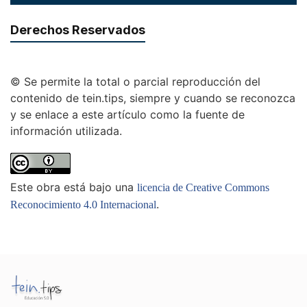
Derechos Reservados
© Se permite la total o parcial reproducción del
contenido de tein.tips, siempre y cuando se reconozca
y se enlace a este artículo como la fuente de
información utilizada.
Este obra está bajo una
licencia de Creative Commons
.
Reconocimiento 4.0 Internacional