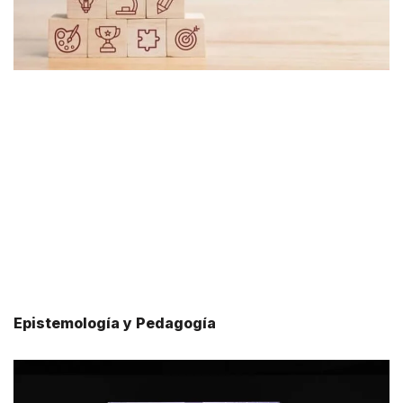
Epistemología y Pedagogía