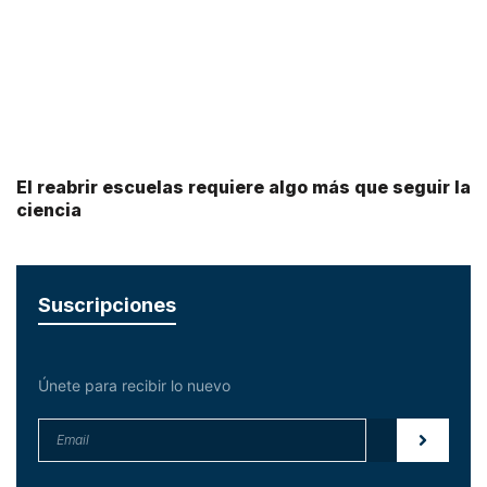
El reabrir escuelas requiere algo más que seguir la
ciencia
Suscripciones
Únete para recibir lo nuevo