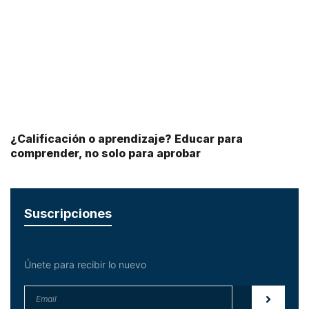
¿Calificación o aprendizaje? Educar para
comprender, no solo para aprobar
Suscripciones
Únete para recibir lo nuevo