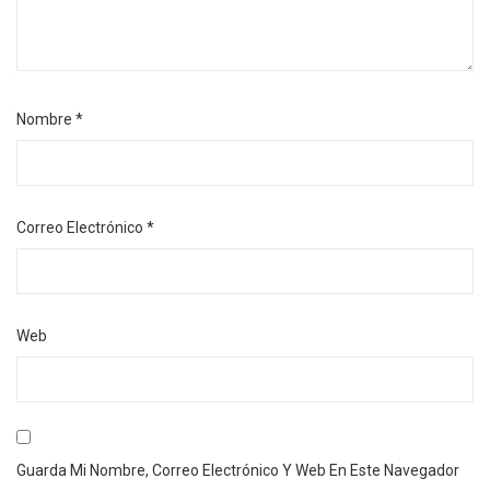
Nombre
*
Correo Electrónico
*
Web
Guarda Mi Nombre, Correo Electrónico Y Web En Este Navegador