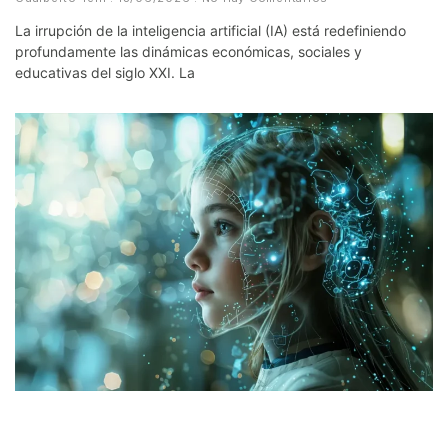
La irrupción de la inteligencia artificial (IA) está redefiniendo
profundamente las dinámicas económicas, sociales y
educativas del siglo XXI. La