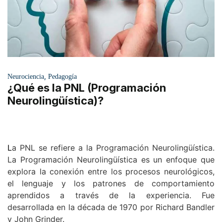
,
Neurociencia
Pedagogía
¿Qué es la PNL (Programación
Neurolingüística)?
L
a PNL se refiere a la Programación Neurolingüística.
La Programación Neurolingüística es un enfoque que
explora la conexión entre los procesos neurológicos,
el lenguaje y los patrones de comportamiento
aprendidos a través de la experiencia. Fue
desarrollada en la década de 1970 por Richard Bandler
y John Grinder.