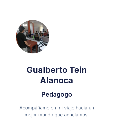
Gualberto Tein
Alanoca
Pedagogo
Acompáñame en mi viaje hacia un
mejor mundo que anhelamos.