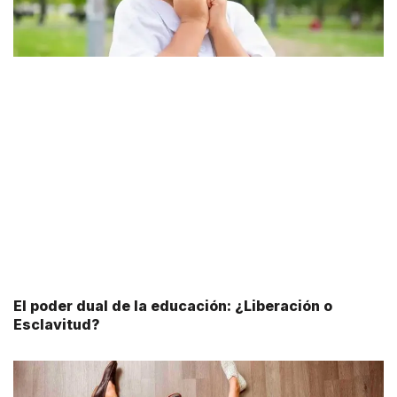
El poder dual de la educación: ¿Liberación o
Esclavitud?