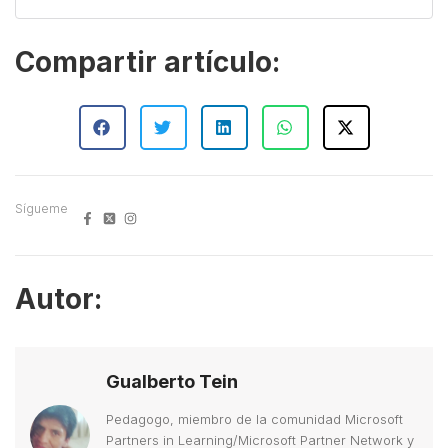
Compartir artículo:
Sígueme
Autor:
Gualberto Tein
Pedagogo, miembro de la comunidad Microsoft
Partners in Learning/Microsoft Partner Network y