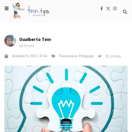
Gualberto Tein
All Posts
,
diciembre 9, 2023 | 23:44
25 visitas
Neurociencia
Pedagogía