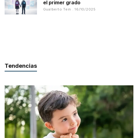
el primer grado
Gualberto Tein
16/10/2025
Tendencias