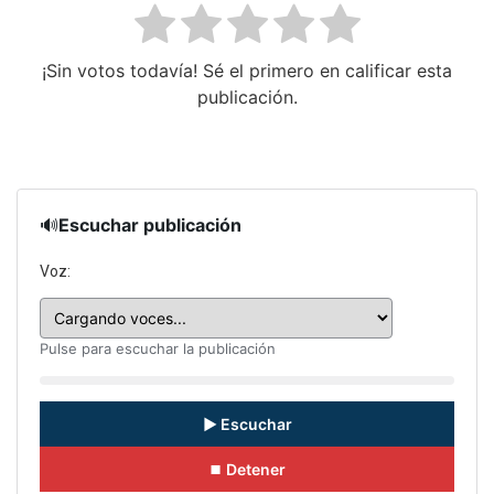
¡Sin votos todavía! Sé el primero en calificar esta
publicación.
🔊
Escuchar publicación
Voz:
Pulse para escuchar la publicación
▶ Escuchar
⏹ Detener