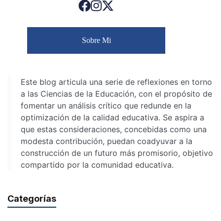
Sobre Mi
Este blog articula una serie de reflexiones en torno
a las Ciencias de la Educación, con el propósito de
fomentar un análisis crítico que redunde en la
optimización de la calidad educativa. Se aspira a
que estas consideraciones, concebidas como una
modesta contribución, puedan coadyuvar a la
construcción de un futuro más promisorio, objetivo
compartido por la comunidad educativa.
Categorías