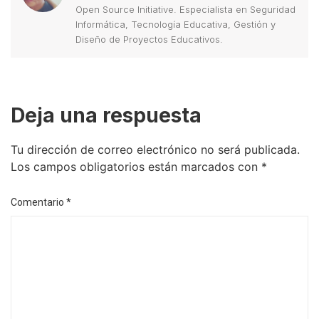
Open Source Initiative. Especialista en Seguridad
Informática, Tecnología Educativa, Gestión y
Diseño de Proyectos Educativos.
Deja una respuesta
Tu dirección de correo electrónico no será publicada.
Los campos obligatorios están marcados con
*
Comentario
*