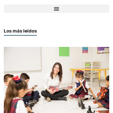
Los más leídos