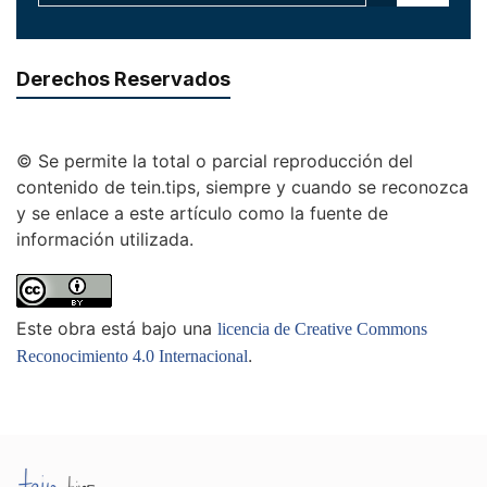
Derechos Reservados
© Se permite la total o parcial reproducción del
contenido de tein.tips, siempre y cuando se reconozca
y se enlace a este artículo como la fuente de
información utilizada.
Este obra está bajo una
licencia de Creative Commons
.
Reconocimiento 4.0 Internacional