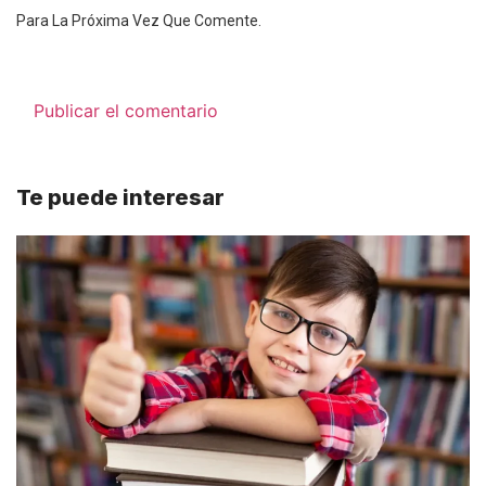
Para La Próxima Vez Que Comente.
Te puede interesar