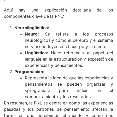
Aquí hay una explicación detallada de los
componentes clave de la PNL:
Neurolingüística:
Neuro:
Se refiere a los procesos
neurológicos y cómo el cerebro y el sistema
nervioso influyen en el cuerpo y la mente.
Lingüística:
Hace referencia al papel del
lenguaje en la estructuración y expresión de
experiencias y pensamientos.
Programación:
Representa la idea de que las experiencias y
pensamientos se pueden organizar y
«programar» para influir en el
comportamiento y los resultados.
En resumen, la PNL se centra en cómo las experiencias
pasadas y los patrones de pensamiento afectan la
forma en que percibimos el mundo y cómo nos