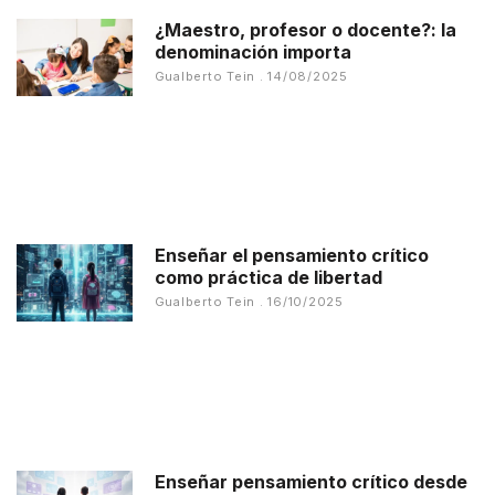
¿Maestro, profesor o docente?: la
denominación importa
Gualberto Tein
14/08/2025
Enseñar el pensamiento crítico
como práctica de libertad
Gualberto Tein
16/10/2025
Enseñar pensamiento crítico desde