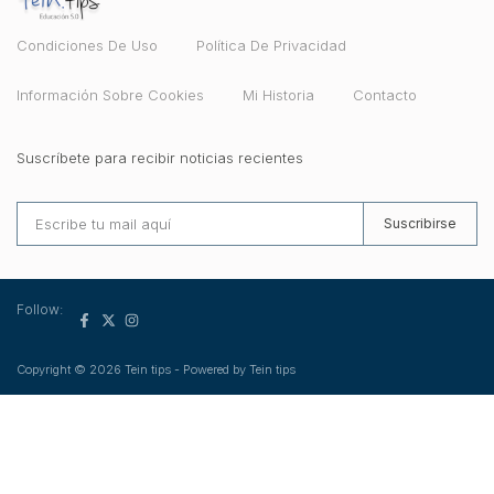
Condiciones De Uso
Política De Privacidad
Información Sobre Cookies
Mi Historia
Contacto
Suscríbete para recibir noticias recientes
Suscribirse
Follow:
Copyright © 2026 Tein tips - Powered by Tein tips