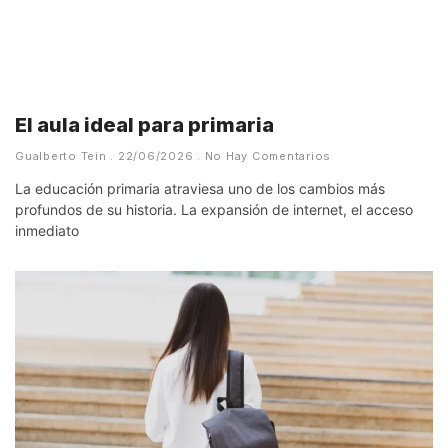
El aula ideal para primaria
Gualberto Tein
22/06/2026
No Hay Comentarios
La educación primaria atraviesa uno de los cambios más
profundos de su historia. La expansión de internet, el acceso
inmediato