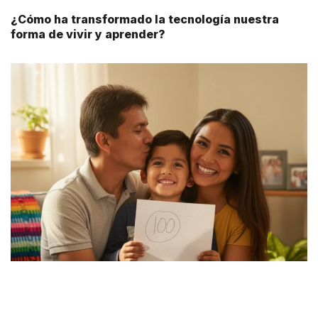
¿Cómo ha transformado la tecnología nuestra
forma de vivir y aprender?