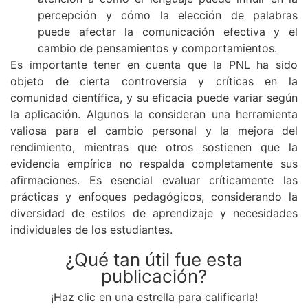
percepción y cómo la elección de palabras
puede afectar la comunicación efectiva y el
cambio de pensamientos y comportamientos.
Es importante tener en cuenta que la PNL ha sido
objeto de cierta controversia y críticas en la
comunidad científica, y su eficacia puede variar según
la aplicación. Algunos la consideran una herramienta
valiosa para el cambio personal y la mejora del
rendimiento, mientras que otros sostienen que la
evidencia empírica no respalda completamente sus
afirmaciones. Es esencial evaluar críticamente las
prácticas y enfoques pedagógicos, considerando la
diversidad de estilos de aprendizaje y necesidades
individuales de los estudiantes.
¿Qué tan útil fue esta
publicación?
¡Haz clic en una estrella para calificarla!