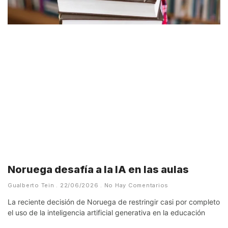
Noruega desafía a la IA en las aulas
Gualberto Tein
22/06/2026
No Hay Comentarios
La reciente decisión de Noruega de restringir casi por completo
el uso de la inteligencia artificial generativa en la educación