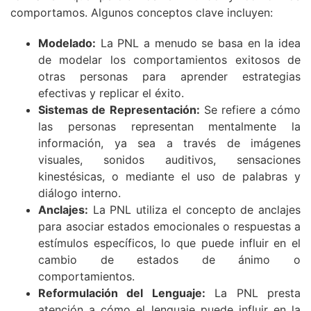
comportamos. Algunos conceptos clave incluyen:
Modelado:
La PNL a menudo se basa en la idea
de modelar los comportamientos exitosos de
otras personas para aprender estrategias
efectivas y replicar el éxito.
Sistemas de Representación:
Se refiere a cómo
las personas representan mentalmente la
información, ya sea a través de imágenes
visuales, sonidos auditivos, sensaciones
kinestésicas, o mediante el uso de palabras y
diálogo interno.
Anclajes:
La PNL utiliza el concepto de anclajes
para asociar estados emocionales o respuestas a
estímulos específicos, lo que puede influir en el
cambio de estados de ánimo o
comportamientos.
Reformulación del Lenguaje:
La PNL presta
atención a cómo el lenguaje puede influir en la