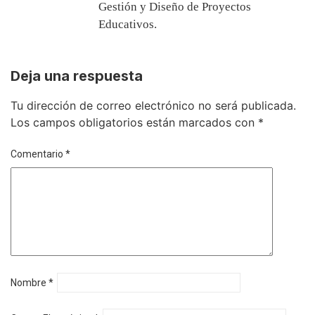
Gestión y Diseño de Proyectos
Educativos.
Deja una respuesta
Tu dirección de correo electrónico no será publicada.
Los campos obligatorios están marcados con
*
Comentario
*
Nombre
*