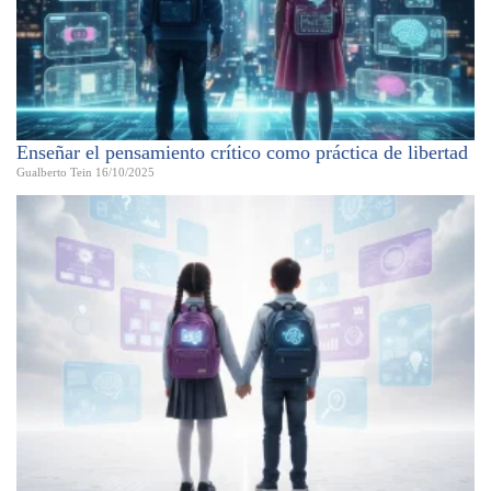
Enseñar el pensamiento crítico como práctica de libertad
Gualberto Tein
16/10/2025