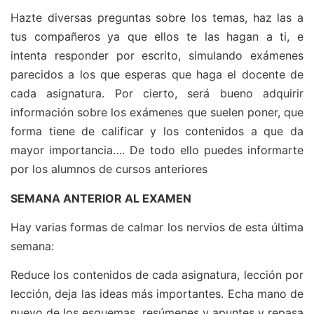
Hazte diversas preguntas sobre los temas, haz las a
tus compañeros ya que ellos te las hagan a ti, e
intenta responder por escrito, simulando exámenes
parecidos a los que esperas que haga el docente de
cada asignatura. Por cierto, será bueno adquirir
información sobre los exámenes que suelen poner, que
forma tiene de calificar y los contenidos a que da
mayor importancia…. De todo ello puedes informarte
por los alumnos de cursos anteriores
SEMANA ANTERIOR AL EXAMEN
Hay varias formas de calmar los nervios de esta última
semana:
Reduce los contenidos de cada asignatura, lección por
lección, deja las ideas más importantes. Echa mano de
nuevo de los esquemas, resúmenes y apuntes y repasa