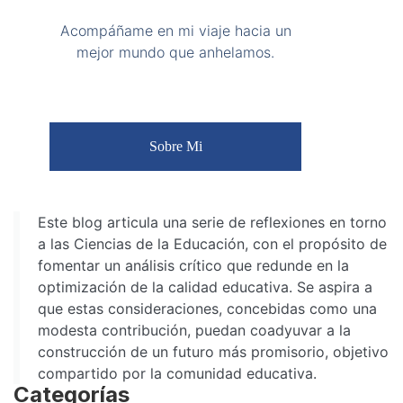
Acompáñame en mi viaje hacia un
mejor mundo que anhelamos.
Sobre Mi
Este blog articula una serie de reflexiones en torno
a las Ciencias de la Educación, con el propósito de
fomentar un análisis crítico que redunde en la
optimización de la calidad educativa. Se aspira a
que estas consideraciones, concebidas como una
modesta contribución, puedan coadyuvar a la
construcción de un futuro más promisorio, objetivo
compartido por la comunidad educativa.
Categorías