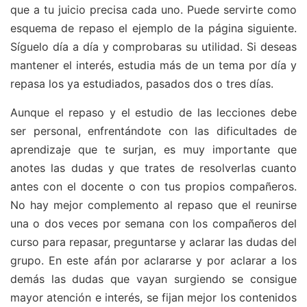
que a tu juicio precisa cada uno. Puede servirte como
esquema de repaso el ejemplo de la página siguiente.
Síguelo día a día y comprobaras su utilidad. Si deseas
mantener el interés, estudia más de un tema por día y
repasa los ya estudiados, pasados dos o tres días.
Aunque el repaso y el estudio de las lecciones debe
ser personal, enfrentándote con las dificultades de
aprendizaje que te surjan, es muy importante que
anotes las dudas y que trates de resolverlas cuanto
antes con el docente o con tus propios compañeros.
No hay mejor complemento al repaso que el reunirse
una o dos veces por semana con los compañeros del
curso para repasar, preguntarse y aclarar las dudas del
grupo. En este afán por aclararse y por aclarar a los
demás las dudas que vayan surgiendo se consigue
mayor atención e interés, se fijan mejor los contenidos