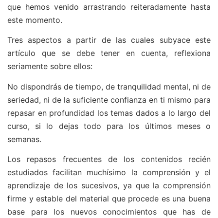
que hemos venido arrastrando reiteradamente hasta
este momento.
Tres aspectos a partir de las cuales subyace este
artículo que se debe tener en cuenta, reflexiona
seriamente sobre ellos:
No dispondrás de tiempo, de tranquilidad mental, ni de
seriedad, ni de la suficiente confianza en ti mismo para
repasar en profundidad los temas dados a lo largo del
curso, si lo dejas todo para los últimos meses o
semanas.
Los repasos frecuentes de los contenidos recién
estudiados facilitan muchísimo la comprensión y el
aprendizaje de los sucesivos, ya que la comprensión
firme y estable del material que procede es una buena
base para los nuevos conocimientos que has de