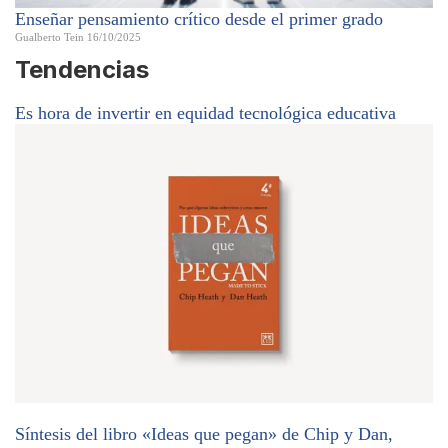
Enseñar pensamiento crítico desde el primer grado
Gualberto Tein
16/10/2025
Tendencias
Es hora de invertir en equidad tecnológica educativa
Síntesis del libro «Ideas que pegan» de Chip y Dan,