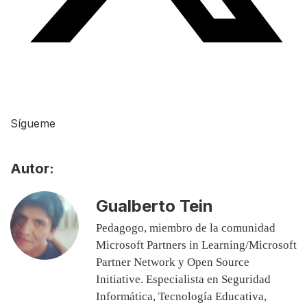
Sígueme
Autor:
Gualberto Tein
Pedagogo, miembro de la comunidad
Microsoft Partners in Learning/Microsoft
Partner Network y Open Source
Initiative. Especialista en Seguridad
Informática, Tecnología Educativa,