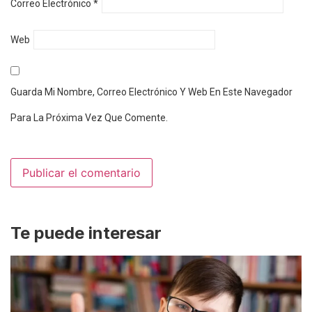
Correo Electrónico
*
Web
Guarda Mi Nombre, Correo Electrónico Y Web En Este Navegador
Para La Próxima Vez Que Comente.
Te puede interesar