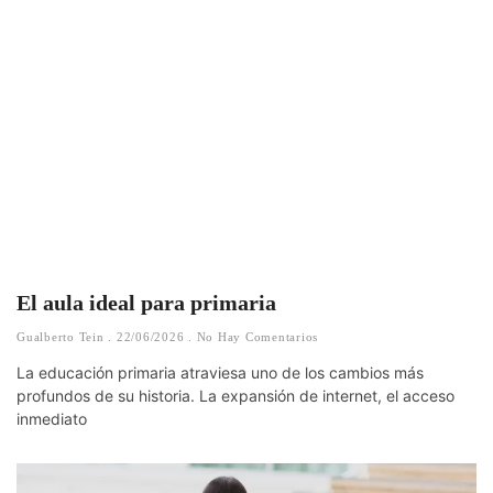
El aula ideal para primaria
Gualberto Tein
22/06/2026
No Hay Comentarios
La educación primaria atraviesa uno de los cambios más
profundos de su historia. La expansión de internet, el acceso
inmediato