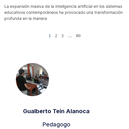
La expansión masiva de la inteligencia artificial en los sistemas
educativos contemporáneos ha provocado una transformación
profunda en la manera
1
2
3
…
80
Gualberto Tein Alanoca
Pedagogo