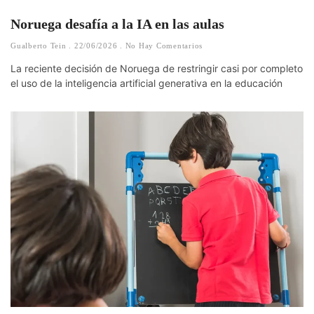
Noruega desafía a la IA en las aulas
Gualberto Tein
22/06/2026
No Hay Comentarios
La reciente decisión de Noruega de restringir casi por completo
el uso de la inteligencia artificial generativa en la educación