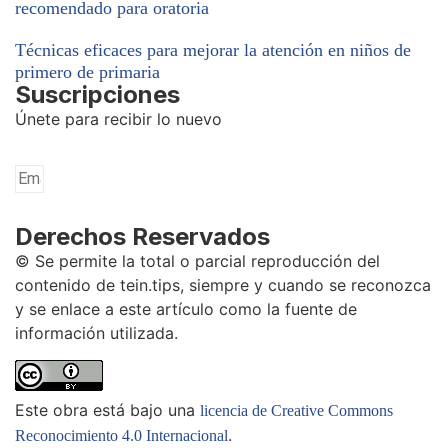
recomendado para oratoria
Técnicas eficaces para mejorar la atención en niños de
primero de primaria
Suscripciones
Únete para recibir lo nuevo
Derechos Reservados
© Se permite la total o parcial reproducción del
contenido de tein.tips, siempre y cuando se reconozca
y se enlace a este artículo como la fuente de
información utilizada.
Este obra está bajo una
licencia de Creative Commons
.
Reconocimiento 4.0 Internacional