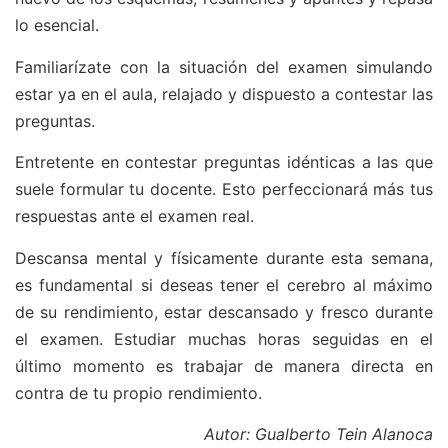
lo esencial.
Familiarízate con la situación del examen simulando
estar ya en el aula, relajado y dispuesto a contestar las
preguntas.
Entretente en contestar preguntas idénticas a las que
suele formular tu docente. Esto perfeccionará más tus
respuestas ante el examen real.
Descansa mental y físicamente durante esta semana,
es fundamental si deseas tener el cerebro al máximo
de su rendimiento, estar descansado y fresco durante
el examen. Estudiar muchas horas seguidas en el
último momento es trabajar de manera directa en
contra de tu propio rendimiento.
Autor: Gualberto Tein Alanoca