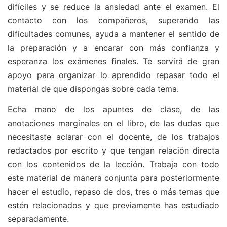
difíciles y se reduce la ansiedad ante el examen. El
contacto con los compañeros, superando las
dificultades comunes, ayuda a mantener el sentido de
la preparación y a encarar con más confianza y
esperanza los exámenes finales. Te servirá de gran
apoyo para organizar lo aprendido repasar todo el
material de que dispongas sobre cada tema.
Echa mano de los apuntes de clase, de las
anotaciones marginales en el libro, de las dudas que
necesitaste aclarar con el docente, de los trabajos
redactados por escrito y que tengan relación directa
con los contenidos de la lección. Trabaja con todo
este material de manera conjunta para posteriormente
hacer el estudio, repaso de dos, tres o más temas que
estén relacionados y que previamente has estudiado
separadamente.