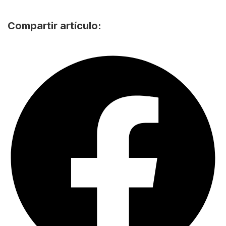
Compartir artículo: