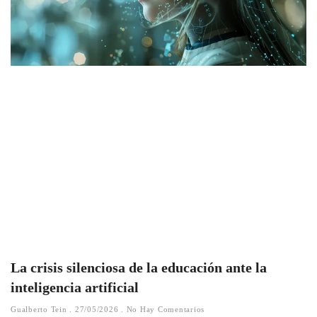
La crisis silenciosa de la educación ante la
inteligencia artificial
Gualberto Tein
27/05/2026
No Hay Comentarios