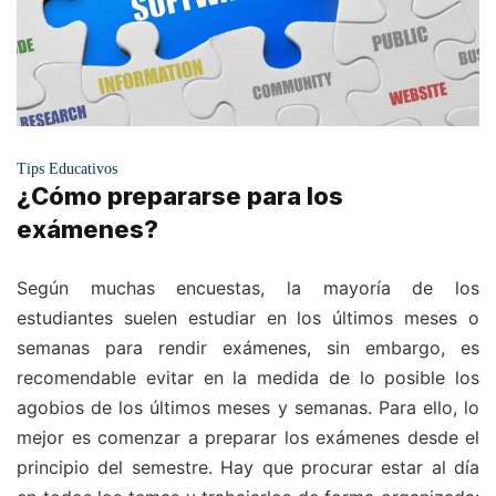
Tips Educativos
¿Cómo prepararse para los
exámenes?
Según muchas encuestas, la mayoría de los
estudiantes suelen estudiar en los últimos meses o
semanas para rendir exámenes, sin embargo, es
recomendable evitar en la medida de lo posible los
agobios de los últimos meses y semanas. Para ello, lo
mejor es comenzar a preparar los exámenes desde el
principio del semestre. Hay que procurar estar al día