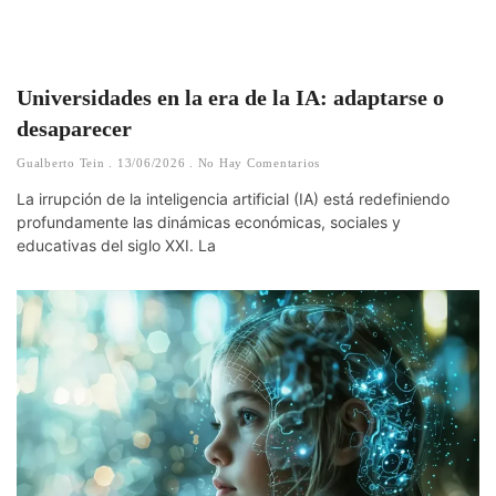
Universidades en la era de la IA: adaptarse o
desaparecer
Gualberto Tein
13/06/2026
No Hay Comentarios
La irrupción de la inteligencia artificial (IA) está redefiniendo
profundamente las dinámicas económicas, sociales y
educativas del siglo XXI. La