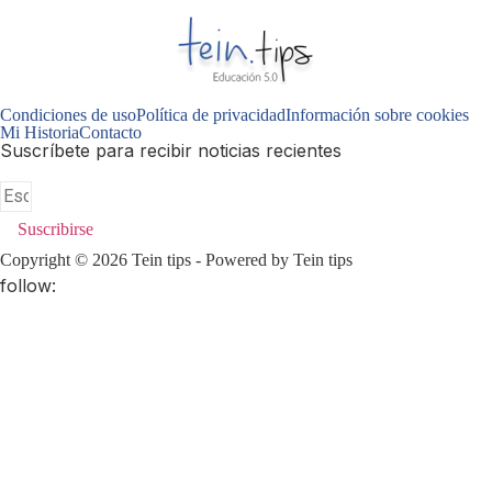
Condiciones de uso
Política de privacidad
Información sobre cookies
Mi Historia
Contacto
Suscríbete para recibir noticias recientes
Suscribirse
Copyright © 2026 Tein tips - Powered by Tein tips
follow: