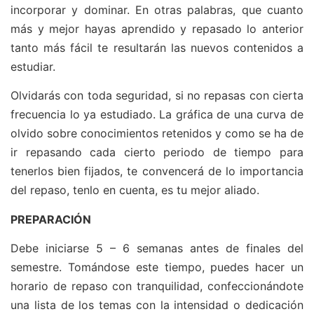
incorporar y dominar. En otras palabras, que cuanto
más y mejor hayas aprendido y repasado lo anterior
tanto más fácil te resultarán las nuevos contenidos a
estudiar.
Olvidarás con toda seguridad, si no repasas con cierta
frecuencia lo ya estudiado. La gráfica de una curva de
olvido sobre conocimientos retenidos y como se ha de
ir repasando cada cierto periodo de tiempo para
tenerlos bien fijados, te convencerá de lo importancia
del repaso, tenlo en cuenta, es tu mejor aliado.
PREPARACIÓN
Debe iniciarse 5 – 6 semanas antes de finales del
semestre. Tomándose este tiempo, puedes hacer un
horario de repaso con tranquilidad, confeccionándote
una lista de los temas con la intensidad o dedicación