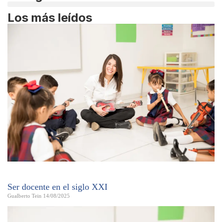
Los más leídos
Ser docente en el siglo XXI
Gualberto Tein
14/08/2025