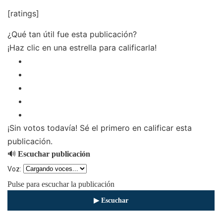
[ratings]
¿Qué tan útil fue esta publicación?
¡Haz clic en una estrella para calificarla!
¡Sin votos todavía! Sé el primero en calificar esta
publicación.
🔊
Escuchar publicación
Voz:
Pulse para escuchar la publicación
▶ Escuchar
⏹ Detener