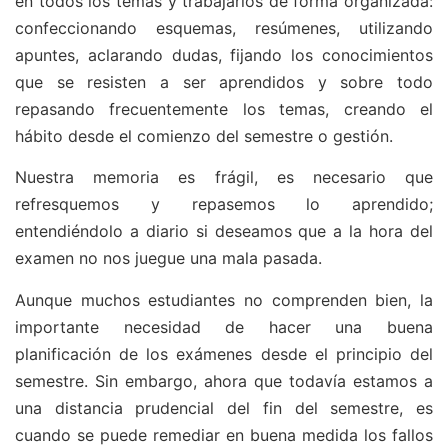
en todos los temas y trabajarlos de forma organizada:
confeccionando esquemas, resúmenes, utilizando
apuntes, aclarando dudas, fijando los conocimientos
que se resisten a ser aprendidos y sobre todo
repasando frecuentemente los temas, creando el
hábito desde el comienzo del semestre o gestión.
Nuestra memoria es frágil, es necesario que
refresquemos y repasemos lo aprendido;
entendiéndolo a diario si deseamos que a la hora del
examen no nos juegue una mala pasada.
Aunque muchos estudiantes no comprenden bien, la
importante necesidad de hacer una buena
planificación de los exámenes desde el principio del
semestre. Sin embargo, ahora que todavía estamos a
una distancia prudencial del fin del semestre, es
cuando se puede remediar en buena medida los fallos