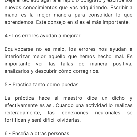
Deja el teclado agarra el lapíz o bolígrafo y escribe los
nuevos conocimientos que vas adquiriendo. Escribir a
mano es la mejor manera para consolidar lo que
aprendemos. Este consejo en sí es el más importante.
4.- Los errores ayudan a mejorar
Equivocarse no es malo, los errores nos ayudan a
interiorizar mejor aquello que hemos hecho mal. Es
importante ver las fallas de manera positiva,
analizarlos y descubrir cómo corregirlos.
5.- Practica tanto como puedas
La práctica hace al maestro dice un dicho y
efectivamente es asi. Cuando una actividad lo realizas
reiteradamente, las conexiones neuronales se
fortifican y será dificil olvidarlas.
6.- Enseña a otras personas