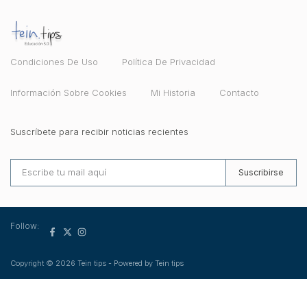
Condiciones De Uso
Política De Privacidad
Información Sobre Cookies
Mi Historia
Contacto
Suscríbete para recibir noticias recientes
Suscribirse
Follow:
Copyright © 2026 Tein tips - Powered by Tein tips