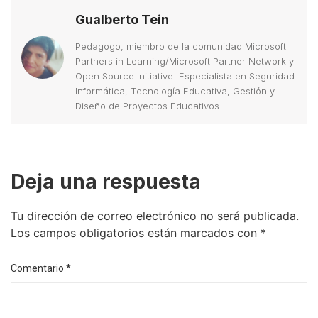
Gualberto Tein
Pedagogo, miembro de la comunidad Microsoft
Partners in Learning/Microsoft Partner Network y
Open Source Initiative. Especialista en Seguridad
Informática, Tecnología Educativa, Gestión y
Diseño de Proyectos Educativos.
Deja una respuesta
Tu dirección de correo electrónico no será publicada.
Los campos obligatorios están marcados con
*
Comentario
*