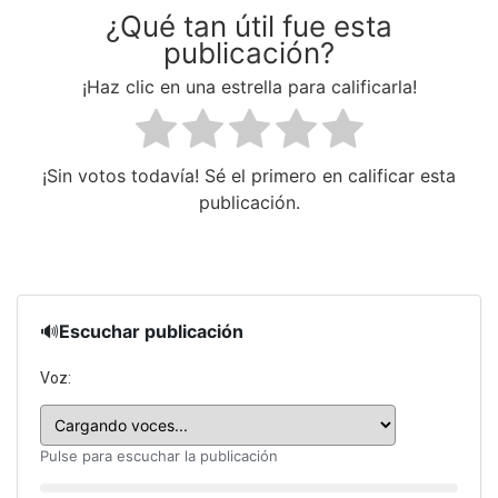
¿Qué tan útil fue esta
publicación?
¡Haz clic en una estrella para calificarla!
¡Sin votos todavía! Sé el primero en calificar esta
publicación.
🔊
Escuchar publicación
Voz:
Pulse para escuchar la publicación