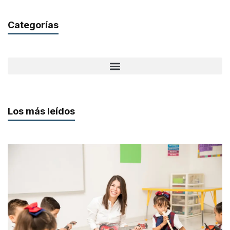
Categorías
Los más leídos