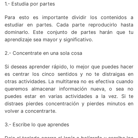
1.- Estudia por partes
Para esto es importante dividir los contenidos a
estudiar en partes. Cada parte reproducirlo hasta
dominarlo. Este conjunto de partes harán que tu
aprendizaje sea mayor y significativo.
2.- Concentrate en una sola cosa
Si deseas aprender rápido, lo mejor que puedes hacer
es centrar los cinco sentidos y no te distraigas en
otras actividades. La multitarea no es efectiva cuando
queremos almacenar información nueva, o sea no
puedes estar en varias actividades a la vez. Si te
distraes pierdes concentración y pierdes minutos en
volver a concentrarte.
3.- Escribe lo que aprendes