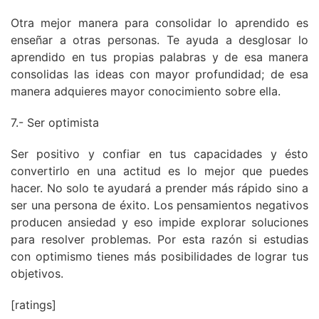
Otra mejor manera para consolidar lo aprendido es
enseñar a otras personas. Te ayuda a desglosar lo
aprendido en tus propias palabras y de esa manera
consolidas las ideas con mayor profundidad; de esa
manera adquieres mayor conocimiento sobre ella.
7.- Ser optimista
Ser positivo y confiar en tus capacidades y ésto
convertirlo en una actitud es lo mejor que puedes
hacer. No solo te ayudará a prender más rápido sino a
ser una persona de éxito. Los pensamientos negativos
producen ansiedad y eso impide explorar soluciones
para resolver problemas. Por esta razón si estudias
con optimismo tienes más posibilidades de lograr tus
objetivos.
[ratings]