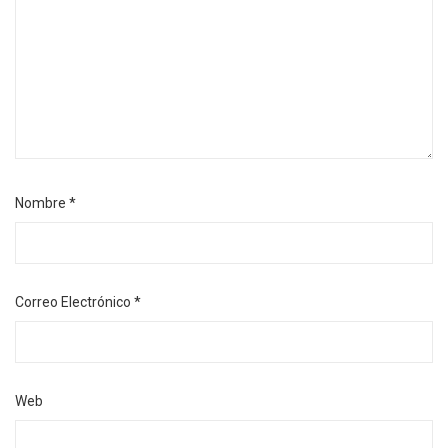
Nombre
*
Correo Electrónico
*
Web