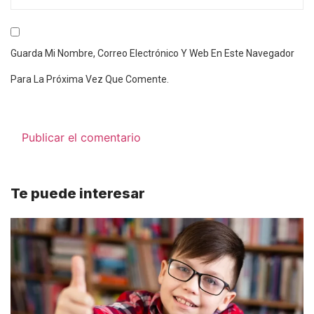
Guarda Mi Nombre, Correo Electrónico Y Web En Este Navegador
Para La Próxima Vez Que Comente.
Te puede interesar