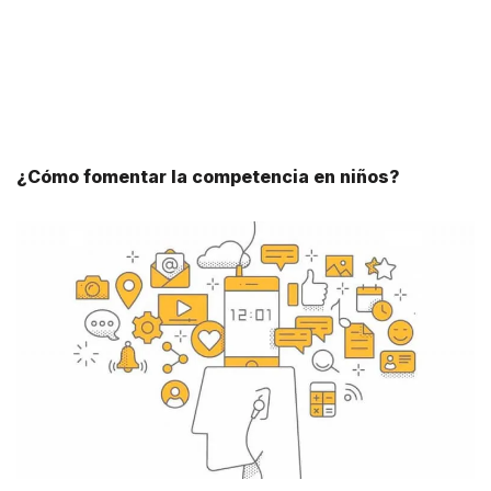
¿Cómo fomentar la competencia en niños?