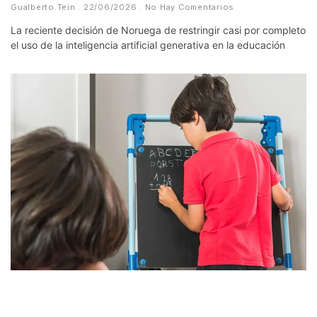
Gualberto Tein
22/06/2026
No Hay Comentarios
La reciente decisión de Noruega de restringir casi por completo
el uso de la inteligencia artificial generativa en la educación