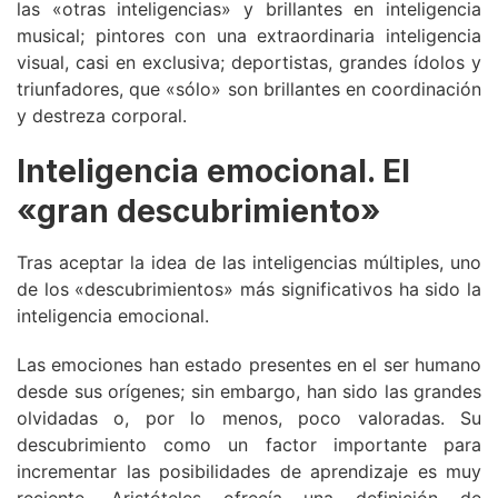
las «otras inteligencias» y brillantes en inteligencia
musical; pintores con una extraordinaria inteligencia
visual, casi en exclusiva; deportistas, grandes ídolos y
triunfadores, que «sólo» son brillantes en coordinación
y destreza corporal.
Inteligencia emocional. El
«gran descubrimiento»
Tras aceptar la idea de las inteligencias múltiples, uno
de los «descubrimientos» más significativos ha sido la
inteligencia emocional.
Las emociones han estado presentes en el ser humano
desde sus orígenes; sin embargo, han sido las grandes
olvidadas o, por lo menos, poco valoradas. Su
descubrimiento como un factor importante para
incrementar las posibilidades de aprendizaje es muy