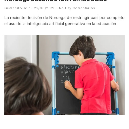
Gualberto Tein
22/06/2026
No Hay Comentarios
La reciente decisión de Noruega de restringir casi por completo
el uso de la inteligencia artificial generativa en la educación