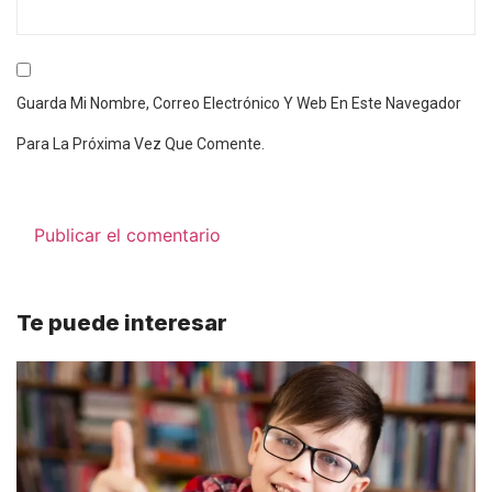
Guarda Mi Nombre, Correo Electrónico Y Web En Este Navegador
Para La Próxima Vez Que Comente.
Te puede interesar