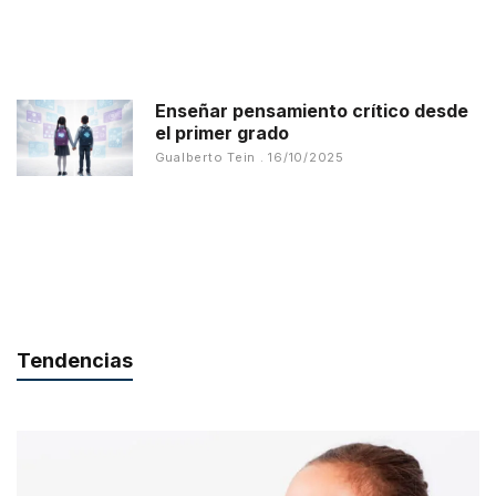
Enseñar pensamiento crítico desde
el primer grado
Gualberto Tein
16/10/2025
Tendencias