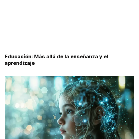
Educación: Más allá de la enseñanza y el
aprendizaje