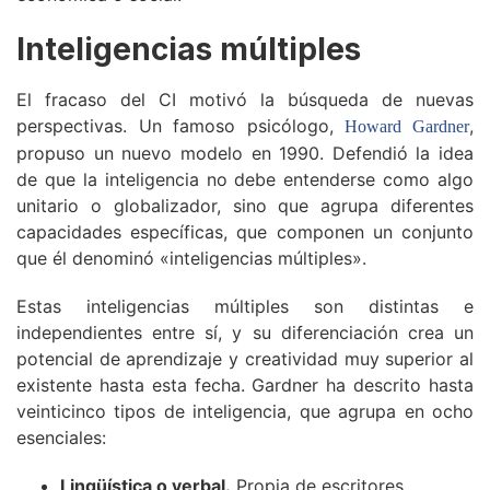
Inteligencias múltiples
El fracaso del CI motivó la búsqueda de nuevas
perspectivas. Un famoso psicólogo,
,
Howard Gardner
propuso un nuevo modelo en 1990. Defendió la idea
de que la inteligencia no debe entenderse como algo
unitario o globalizador, sino que agrupa diferentes
capacidades específicas, que componen un conjunto
que él denominó «inteligencias múltiples».
Estas inteligencias múltiples son distintas e
independientes entre sí, y su diferenciación crea un
potencial de aprendizaje y creatividad muy superior al
existente hasta esta fecha. Gardner ha descrito hasta
veinticinco tipos de inteligencia, que agrupa en ocho
esenciales:
Lingüística o verbal.
Propia de escritores,