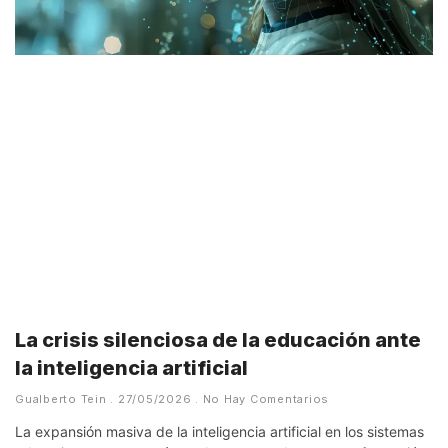
La crisis silenciosa de la educación ante
la inteligencia artificial
Gualberto Tein
27/05/2026
No Hay Comentarios
La expansión masiva de la inteligencia artificial en los sistemas