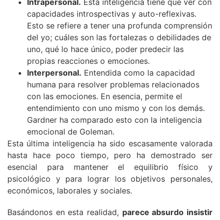
Intrapersonal.
Esta inteligencia tiene que ver con
capacidades introspectivas y auto-reflexivas.
Esto se refiere a tener una profunda comprensión
del yo; cuáles son las fortalezas o debilidades de
uno, qué lo hace único, poder predecir las
propias reacciones o emociones.
Interpersonal.
Entendida como la capacidad
humana para resolver problemas relacionados
con las emociones. En esencia, permite el
entendimiento con uno mismo y con los demás.
Gardner ha comparado esto con la inteligencia
emocional de Goleman.
Esta última inteligencia ha sido escasamente valorada
hasta hace poco tiempo, pero ha demostrado ser
esencial para mantener el equilibrio físico y
psicológico y para lograr los objetivos personales,
económicos, laborales y sociales.
Basándonos en esta realidad,
parece absurdo insistir