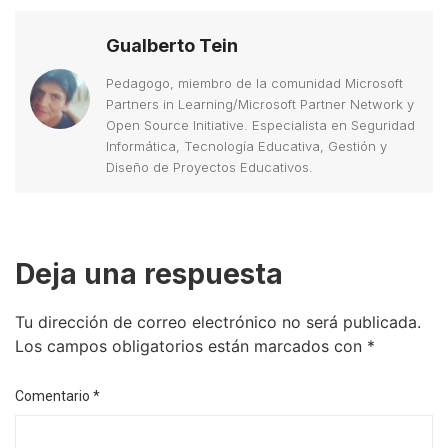
Gualberto Tein
Pedagogo, miembro de la comunidad Microsoft
Partners in Learning/Microsoft Partner Network y
Open Source Initiative. Especialista en Seguridad
Informática, Tecnología Educativa, Gestión y
Diseño de Proyectos Educativos.
Deja una respuesta
Tu dirección de correo electrónico no será publicada.
Los campos obligatorios están marcados con
*
Comentario
*