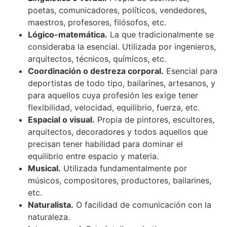
poetas, comunicadores, políticos, vendedores,
maestros, profesores, filósofos, etc.
Lógico-matemática.
La que tradicionalmente se
consideraba la esencial. Utilizada por ingenieros,
arquitectos, técnicos, químicos, etc.
Coordinación o destreza corporal.
Esencial para
deportistas de todo tipo, bailarines, artesanos, y
para aquellos cuya profesión les exige tener
flexibilidad, velocidad, equilibrio, fuerza, etc.
Espacial o visual.
Propia de pintores, escultores,
arquitectos, decoradores y todos aquellos que
precisan tener habilidad para dominar el
equilibrio entre espacio y materia.
Musical.
Utilizada fundamentalmente por
músicos, compositores, productores, bailarines,
etc.
Naturalista.
O facilidad de comunicación con la
naturaleza.