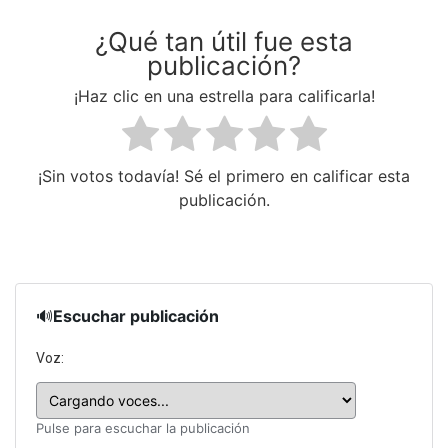
¿Qué tan útil fue esta
publicación?
¡Haz clic en una estrella para calificarla!
¡Sin votos todavía! Sé el primero en calificar esta
publicación.
🔊
Escuchar publicación
Voz:
Pulse para escuchar la publicación