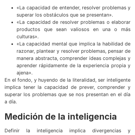
«La capacidad de entender, resolver problemas y
superar los obstáculos que se presentan».
«La capacidad de resolver problemas o elaborar
productos que sean valiosos en una o más
culturas».
«La capacidad mental que implica la habilidad de
razonar, plantear y resolver problemas, pensar de
manera abstracta, comprender ideas complejas y
aprender rápidamente de la experiencia propia y
ajena».
En el fondo, y huyendo de la literalidad, ser inteligente
implica tener la capacidad de prever, comprender y
superar los problemas que se nos presentan en el día
a día.
Medición de la inteligencia
Definir la inteligencia implica divergencias y