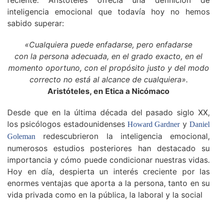
reciente. Aristóteles ofrecía una definición de
inteligencia emocional que todavía hoy no hemos
sabido superar:
«Cualquiera puede enfadarse, pero enfadarse
con la persona adecuada, en el grado exacto, en el
momento oportuno, con el propósito justo y del modo
correcto no está al alcance de cualquiera».
Aristóteles, en Etica a Nicómaco
Desde que en la última década del pasado siglo XX,
los psicólogos estadounidenses
y
Howard Gardner
Daniel
redescubrieron la inteligencia emocional,
Goleman
numerosos estudios posteriores han destacado su
importancia y cómo puede condicionar nuestras vidas.
Hoy en día, despierta un interés creciente por las
enormes ventajas que aporta a la persona, tanto en su
vida privada como en la pública, la laboral y la social