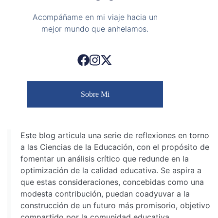
Acompáñame en mi viaje hacia un
mejor mundo que anhelamos.
Sobre Mi
Este blog articula una serie de reflexiones en torno
a las Ciencias de la Educación, con el propósito de
fomentar un análisis crítico que redunde en la
optimización de la calidad educativa. Se aspira a
que estas consideraciones, concebidas como una
modesta contribución, puedan coadyuvar a la
construcción de un futuro más promisorio, objetivo
compartido por la comunidad educativa.