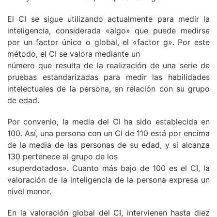
El CI se sigue utilizando actualmente para medir la
inteligencia, considerada «algo» que puede medirse
por un factor único o global, el «factor g». Por este
método, el CI se valora mediante un
número que resulta de la realización de una serie de
pruebas estandarizadas para medir las habilidades
intelectuales de la persona, en relación con su grupo
de edad.
Por convenio, la media del CI ha sido establecida en
100. Así, una persona con un CI de 110 está por encima
de la media de las personas de su edad, y si alcanza
130 pertenece al grupo de los
«superdotados». Cuanto más bajo de 100 es el CI, la
valoración de la inteligencia de la persona expresa un
nivel menor.
En la valoración global del CI, intervienen hasta diez