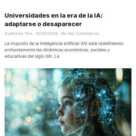
Universidades en la era de la IA:
adaptarse o desaparecer
Gualberto Tein
13/06/2026
No Hay Comentarios
La irrupción de la inteligencia artificial (IA) está redefiniendo
profundamente las dinámicas económicas, sociales y
educativas del siglo XXI. La