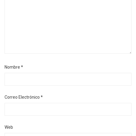
Nombre
*
Correo Electrónico
*
Web