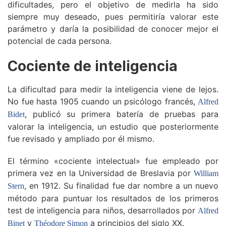
dificultades, pero el objetivo de medirla ha sido
siempre muy deseado, pues permitiría valorar este
parámetro y daría la posibilidad de conocer mejor el
potencial de cada persona.
Cociente de inteligencia
La dificultad para medir la inteligencia viene de lejos.
No fue hasta 1905 cuando un psicólogo francés,
Alfred
, publicó su primera batería de pruebas para
Bidet
valorar la inteligencia, un estudio que posteriormente
fue revisado y ampliado por él mismo.
El término «cociente intelectual» fue empleado por
primera vez en la Universidad de Breslavia por
William
, en 1912. Su finalidad fue dar nombre a un nuevo
Stern
método para puntuar los resultados de los primeros
test de inteligencia para niños, desarrollados por
Alfred
y
a principios del siglo XX.
Binet
Théodore Simon