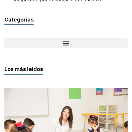
Categorías
Los más leídos