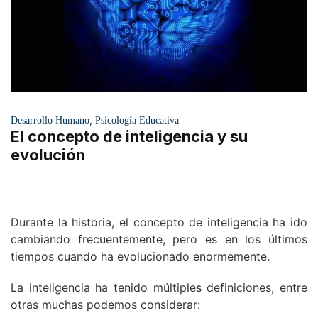
,
Desarrollo Humano
Psicología Educativa
El concepto de inteligencia y su
evolución
Durante la historia, el concepto de inteligencia ha ido
cambiando frecuentemente, pero es en los últimos
tiempos cuando ha evolucionado enormemente.
La inteligencia ha tenido múltiples definiciones, entre
otras muchas podemos considerar: