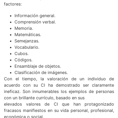
factores:
Información general.
Comprensión verbal.
Memoria.
Matemáticas.
Semejanzas.
Vocabulario.
Cubos.
Códigos.
Ensamblaje de objetos.
Clasificación de imágenes.
Con el tiempo, la valoración de un individuo de
acuerdo con su CI ha demostrado ser claramente
ineficaz. Son innumerables los ejemplos de personas
con un brillante currículo, basado en sus
elevados valores de CI que han protagonizado
fracasos manifiestos en su vida personal, profesional,
económica o social.