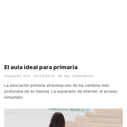
El aula ideal para primaria
Gualberto Tein
22/06/2026
No Hay Comentarios
La educación primaria atraviesa uno de los cambios más
profundos de su historia. La expansión de internet, el acceso
inmediato