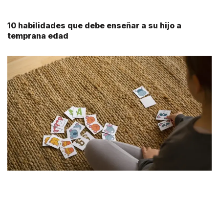
10 habilidades que debe enseñar a su hijo a
temprana edad