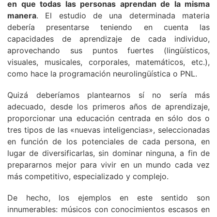
en que todas las personas aprendan de la misma
manera
. El estudio de una determinada materia
debería presentarse teniendo en cuenta las
capacidades de aprendizaje de cada individuo,
aprovechando sus puntos fuertes (lingüísticos,
visuales, musicales, corporales, matemáticos, etc.),
como hace la programación neurolingüística o PNL.
Quizá deberíamos plantearnos sí no sería más
adecuado, desde los primeros años de aprendizaje,
proporcionar una educación centrada en sólo dos o
tres tipos de las «nuevas inteligencias», seleccionadas
en función de los potenciales de cada persona, en
lugar de diversificarlas, sin dominar ninguna, a fin de
prepararnos mejor para vivir en un mundo cada vez
más competitivo, especializado y complejo.
De hecho, los ejemplos en este sentido son
innumerables: músicos con conocimientos escasos en