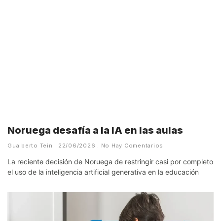
Noruega desafía a la IA en las aulas
Gualberto Tein
22/06/2026
No Hay Comentarios
La reciente decisión de Noruega de restringir casi por completo
el uso de la inteligencia artificial generativa en la educación