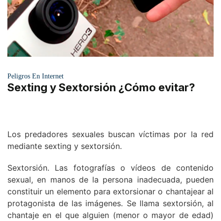
Peligros En Internet
Sexting y Sextorsión ¿Cómo evitar?
Los predadores sexuales buscan víctimas por la red
mediante sexting y sextorsión.
Sextorsión. Las fotografías o vídeos de contenido
sexual, en manos de la persona inadecuada, pueden
constituir un elemento para extorsionar o chantajear al
protagonista de las imágenes. Se llama sextorsión, al
chantaje en el que alguien (menor o mayor de edad)