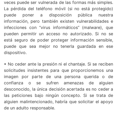
veces puede ser vulnerada de las formas más simples.
La pérdida del teléfono móvil (si no está protegido)
puede poner a disposición pública nuestra
información, pero también existen vulnerabilidades e
infecciones con “virus informáticos” (malware), que
pueden permitir un acceso no autorizado. Si no se
está seguro de poder proteger información sensible,
puede que sea mejor no tenerla guardada en ese
dispositivo.
• No ceder ante la presión ni el chantaje. Si se reciben
solicitudes insistentes para que proporcionemos una
imagen por parte de una persona querida o de
confianza o se sufren amenazas de alguien
desconocido, la única decisión acertada es no ceder a
las peticiones bajo ningún concepto. Si se trata de
alguien malintencionado, habría que solicitar el apoyo
de un adulto responsable.