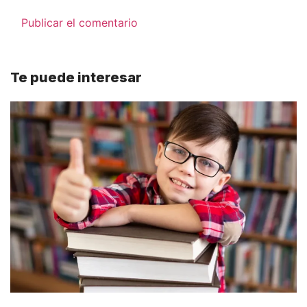
Te puede interesar