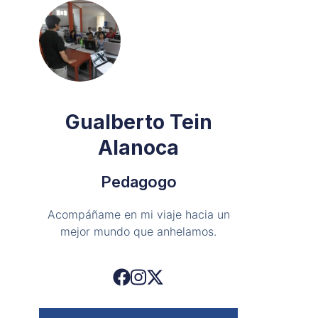
Gualberto Tein
Alanoca
Pedagogo
Acompáñame en mi viaje hacia un
mejor mundo que anhelamos.