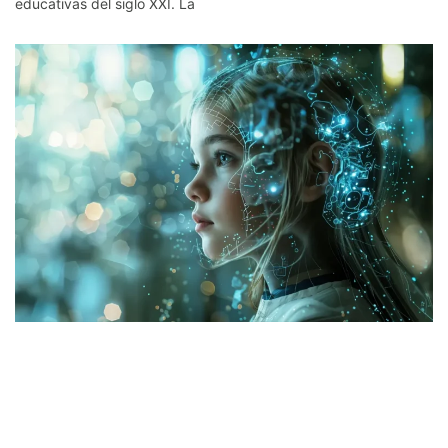
educativas del siglo XXI. La