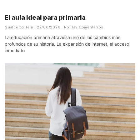
El aula ideal para primaria
Gualberto Tein
22/06/2026
No Hay Comentarios
La educación primaria atraviesa uno de los cambios más
profundos de su historia. La expansión de internet, el acceso
inmediato