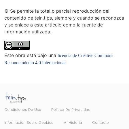
© Se permite la total o parcial reproducción del
contenido de tein.tips, siempre y cuando se reconozca
y se enlace a este artículo como la fuente de
información utilizada.
Este obra está bajo una
licencia de Creative Commons
.
Reconocimiento 4.0 Internacional
Condiciones De Uso
Política De Privacidad
Información Sobre Cookies
Mi Historia
Contacto