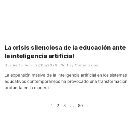
La crisis silenciosa de la educación ante
la inteligencia artificial
Gualberto Tein
27/05/2026
No Hay Comentarios
La expansión masiva de la inteligencia artificial en los sistemas
educativos contemporáneos ha provocado una transformación
profunda en la manera
1
…
2
3
80