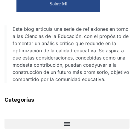
Sobre Mi
Este blog articula una serie de reflexiones en torno
a las Ciencias de la Educación, con el propósito de
fomentar un análisis crítico que redunde en la
optimización de la calidad educativa. Se aspira a
que estas consideraciones, concebidas como una
modesta contribución, puedan coadyuvar a la
construcción de un futuro más promisorio, objetivo
compartido por la comunidad educativa.
Categorías