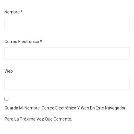
Nombre
*
Correo Electrónico
*
Web
Guarda Mi Nombre, Correo Electrónico Y Web En Este Navegador
Para La Próxima Vez Que Comente.