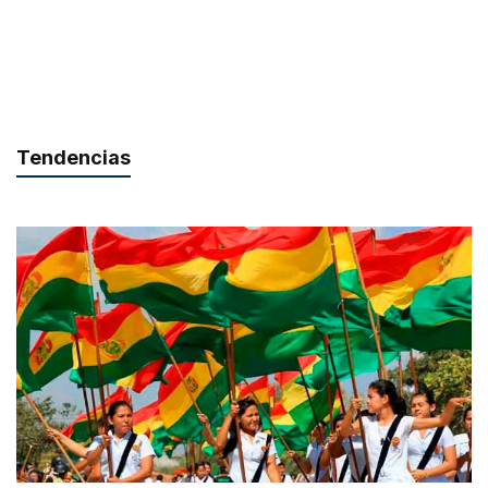
Tendencias