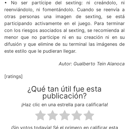
• No ser partícipe del sexting: ni creándolo, ni
reenviándolo, ni fomentándolo. Cuando se reenvía a
otras personas una imagen de sexting, se está
participando activamente en el juego. Para terminar
con los riesgos asociados al sexting, se recomienda al
menor que no participe ni en su creación ni en su
difusión y que elimine de su terminal las imágenes de
este estilo que le pudieran llegar.
Autor: Gualberto Tein Alanoca
[ratings]
¿Qué tan útil fue esta
publicación?
¡Haz clic en una estrella para calificarla!
¡Sin votos todavía! Sé el primero en calificar esta