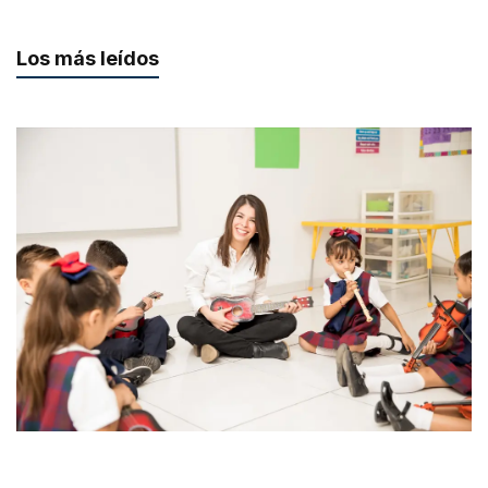
Los más leídos