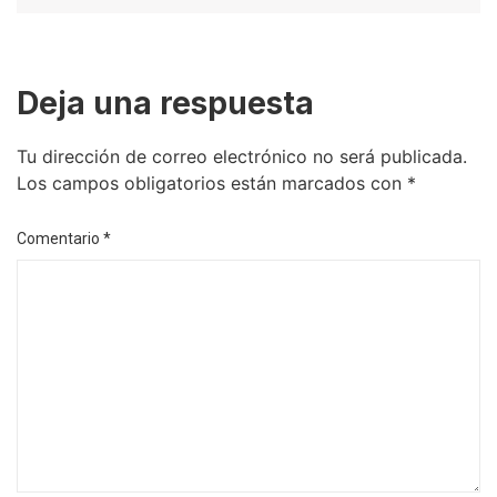
Deja una respuesta
Tu dirección de correo electrónico no será publicada.
Los campos obligatorios están marcados con
*
Comentario
*