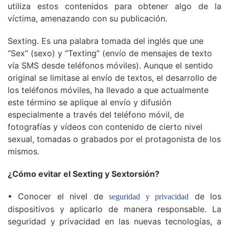
utiliza estos contenidos para obtener algo de la
víctima, amenazando con su publicación.
Sexting. Es una palabra tomada del inglés que une
“Sex” (sexo) y “Texting” (envío de mensajes de texto
vía SMS desde teléfonos móviles). Aunque el sentido
original se limitase al envío de textos, el desarrollo de
los teléfonos móviles, ha llevado a que actualmente
este término se aplique al envío y difusión
especialmente a través del teléfono móvil, de
fotografías y vídeos con contenido de cierto nivel
sexual, tomadas o grabados por el protagonista de los
mismos.
¿Cómo evitar el Sexting y Sextorsión?
• Conocer el nivel de
de los
seguridad y privacidad
dispositivos y aplicarlo de manera responsable. La
seguridad y privacidad en las nuevas tecnologías, a