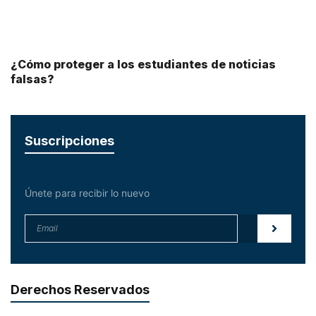
¿Cómo proteger a los estudiantes de noticias
falsas?
Suscripciones
Únete para recibir lo nuevo
Derechos Reservados