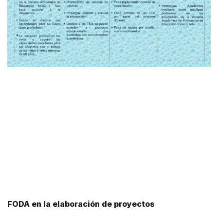
FODA en la elaboración de proyectos