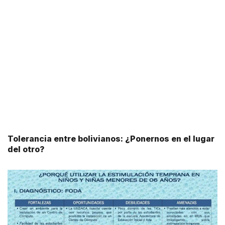
Tolerancia entre bolivianos: ¿Ponernos en el lugar
del otro?