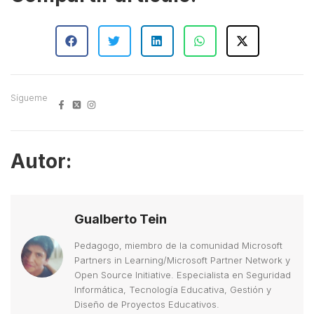
Sígueme
Autor:
Gualberto Tein
Pedagogo, miembro de la comunidad Microsoft
Partners in Learning/Microsoft Partner Network y
Open Source Initiative. Especialista en Seguridad
Informática, Tecnología Educativa, Gestión y
Diseño de Proyectos Educativos.