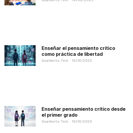
Gualberto Tein
14/08/2025
Enseñar el pensamiento crítico
como práctica de libertad
Gualberto Tein
16/10/2025
Enseñar pensamiento crítico desde
el primer grado
Gualberto Tein
16/10/2025