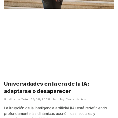
Universidades en la era de la IA:
adaptarse o desaparecer
Gualberto Tein
13/06/2026
No Hay Comentarios
La irrupción de la inteligencia artificial (IA) está redefiniendo
profundamente las dinámicas económicas, sociales y