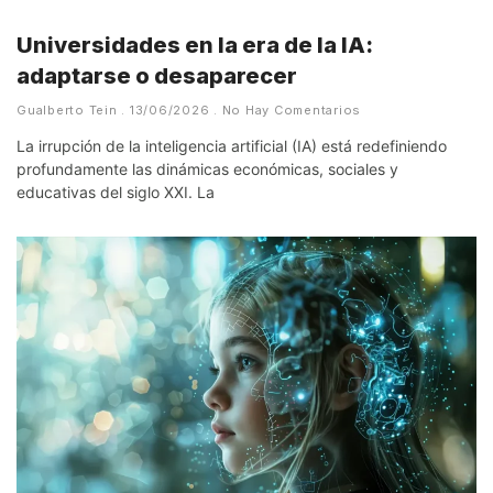
Universidades en la era de la IA:
adaptarse o desaparecer
Gualberto Tein
13/06/2026
No Hay Comentarios
La irrupción de la inteligencia artificial (IA) está redefiniendo
profundamente las dinámicas económicas, sociales y
educativas del siglo XXI. La