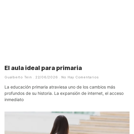
El aula ideal para primaria
Gualberto Tein
22/06/2026
No Hay Comentarios
La educación primaria atraviesa uno de los cambios más
profundos de su historia. La expansión de internet, el acceso
inmediato