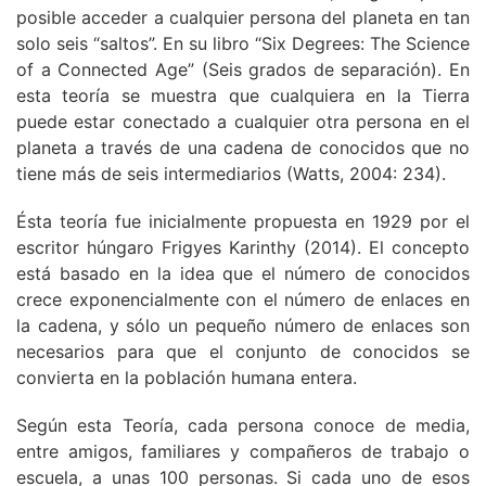
posible acceder a cualquier persona del planeta en tan
solo seis “saltos”. En su libro “Six Degrees: The Science
of a Connected Age” (Seis grados de separación). En
esta teoría se muestra que cualquiera en la Tierra
puede estar conectado a cualquier otra persona en el
planeta a través de una cadena de conocidos que no
tiene más de seis intermediarios (Watts, 2004: 234).
Ésta teoría fue inicialmente propuesta en 1929 por el
escritor húngaro Frigyes Karinthy (2014). El concepto
está basado en la idea que el número de conocidos
crece exponencialmente con el número de enlaces en
la cadena, y sólo un pequeño número de enlaces son
necesarios para que el conjunto de conocidos se
convierta en la población humana entera.
Según esta Teoría, cada persona conoce de media,
entre amigos, familiares y compañeros de trabajo o
escuela, a unas 100 personas. Si cada uno de esos