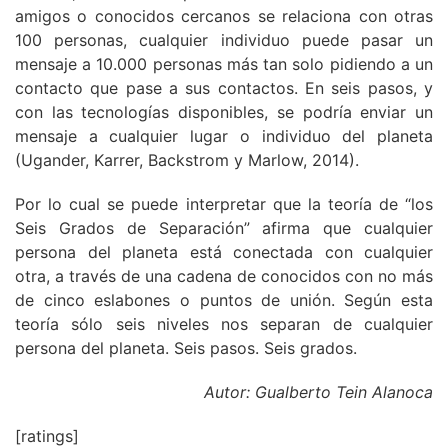
amigos o conocidos cercanos se relaciona con otras
100 personas, cualquier individuo puede pasar un
mensaje a 10.000 personas más tan solo pidiendo a un
contacto que pase a sus contactos. En seis pasos, y
con las tecnologías disponibles, se podría enviar un
mensaje a cualquier lugar o individuo del planeta
(Ugander, Karrer, Backstrom y Marlow, 2014).
Por lo cual se puede interpretar que la teoría de “los
Seis Grados de Separación” afirma que cualquier
persona del planeta está conectada con cualquier
otra, a través de una cadena de conocidos con no más
de cinco eslabones o puntos de unión. Según esta
teoría sólo seis niveles nos separan de cualquier
persona del planeta. Seis pasos. Seis grados.
Autor: Gualberto Tein Alanoca
[ratings]