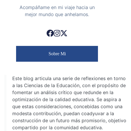
Acompáñame en mi viaje hacia un
mejor mundo que anhelamos.
Sobre Mi
Este blog articula una serie de reflexiones en torno
a las Ciencias de la Educación, con el propósito de
fomentar un análisis crítico que redunde en la
optimización de la calidad educativa. Se aspira a
que estas consideraciones, concebidas como una
modesta contribución, puedan coadyuvar a la
construcción de un futuro más promisorio, objetivo
compartido por la comunidad educativa.