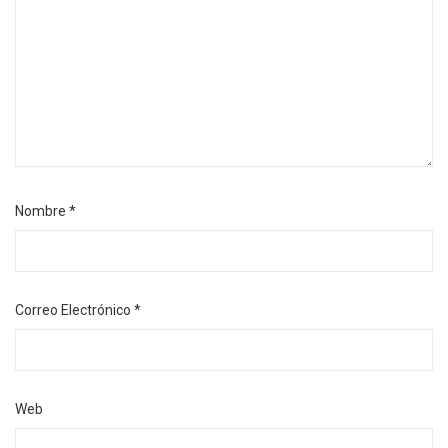
Nombre
*
Correo Electrónico
*
Web