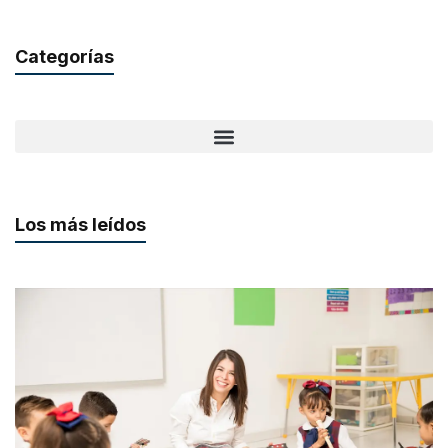
Categorías
Los más leídos