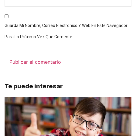
Guarda Mi Nombre, Correo Electrónico Y Web En Este Navegador
Para La Próxima Vez Que Comente.
Te puede interesar