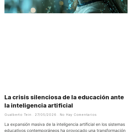
La crisis silenciosa de la educación ante
la inteligencia artificial
Gualberto Tein
27/05/2026
No Hay Comentarios
La expansión masiva de la inteligencia artificial en los sistemas
educativos contemporáneos ha provocado una transformación