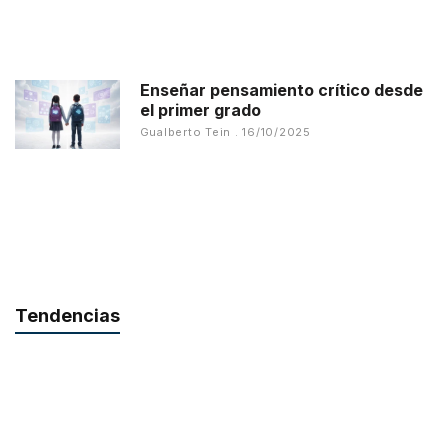
Enseñar pensamiento crítico desde
el primer grado
Gualberto Tein
16/10/2025
Tendencias