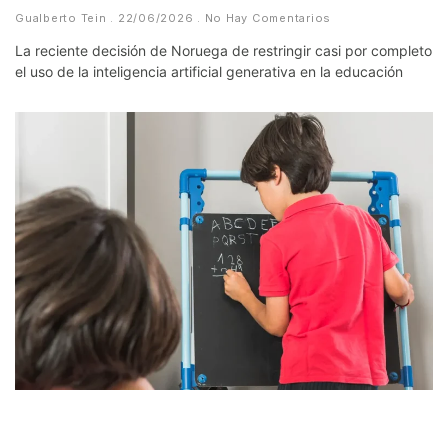
Gualberto Tein
22/06/2026
No Hay Comentarios
La reciente decisión de Noruega de restringir casi por completo
el uso de la inteligencia artificial generativa en la educación