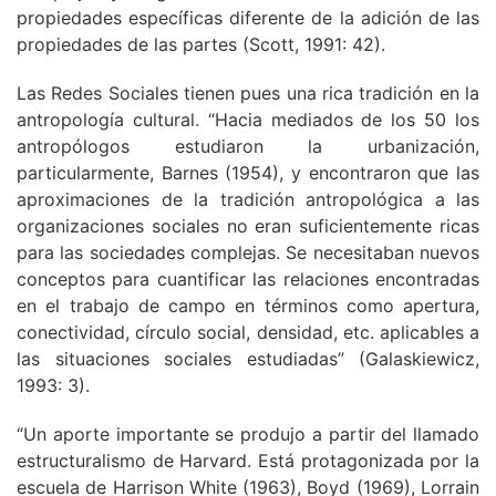
propiedades específicas diferente de la adición de las
propiedades de las partes (Scott, 1991: 42).
Las Redes Sociales tienen pues una rica tradición en la
antropología cultural. “Hacia mediados de los 50 los
antropólogos estudiaron la urbanización,
particularmente, Barnes (1954), y encontraron que las
aproximaciones de la tradición antropológica a las
organizaciones sociales no eran suficientemente ricas
para las sociedades complejas. Se necesitaban nuevos
conceptos para cuantificar las relaciones encontradas
en el trabajo de campo en términos como apertura,
conectividad, círculo social, densidad, etc. aplicables a
las situaciones sociales estudiadas” (Galaskiewicz,
1993: 3).
“Un aporte importante se produjo a partir del llamado
estructuralismo de Harvard. Está protagonizada por la
escuela de Harrison White (1963), Boyd (1969), Lorrain