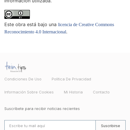
información utilizada.
Este obra está bajo una
licencia de Creative Commons
.
Reconocimiento 4.0 Internacional
Condiciones De Uso
Política De Privacidad
Información Sobre Cookies
Mi Historia
Contacto
Suscríbete para recibir noticias recientes
Suscribirse