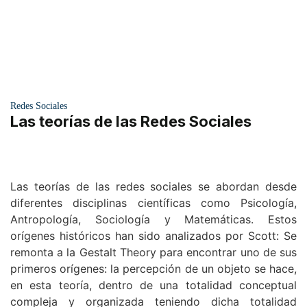
Redes Sociales
Las teorías de las Redes Sociales
Las teorías de las redes sociales se abordan desde
diferentes disciplinas científicas como Psicología,
Antropología, Sociología y Matemáticas. Estos
orígenes históricos han sido analizados por Scott: Se
remonta a la Gestalt Theory para encontrar uno de sus
primeros orígenes: la percepción de un objeto se hace,
en esta teoría, dentro de una totalidad conceptual
compleja y organizada teniendo dicha totalidad