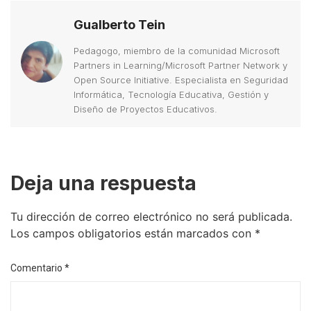
Gualberto Tein
Pedagogo, miembro de la comunidad Microsoft
Partners in Learning/Microsoft Partner Network y
Open Source Initiative. Especialista en Seguridad
Informática, Tecnología Educativa, Gestión y
Diseño de Proyectos Educativos.
Deja una respuesta
Tu dirección de correo electrónico no será publicada.
Los campos obligatorios están marcados con
*
Comentario
*