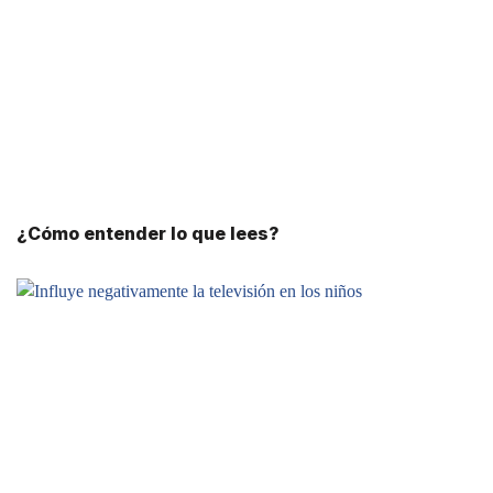
¿Cómo entender lo que lees?