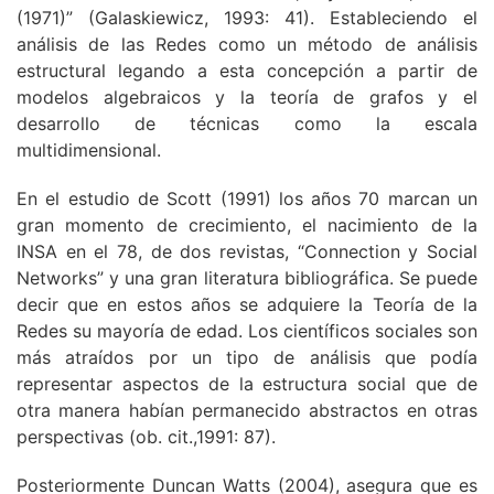
(1971)” (Galaskiewicz, 1993: 41). Estableciendo el
análisis de las Redes como un método de análisis
estructural legando a esta concepción a partir de
modelos algebraicos y la teoría de grafos y el
desarrollo de técnicas como la escala
multidimensional.
En el estudio de Scott (1991) los años 70 marcan un
gran momento de crecimiento, el nacimiento de la
INSA en el 78, de dos revistas, “Connection y Social
Networks” y una gran literatura bibliográfica. Se puede
decir que en estos años se adquiere la Teoría de la
Redes su mayoría de edad. Los científicos sociales son
más atraídos por un tipo de análisis que podía
representar aspectos de la estructura social que de
otra manera habían permanecido abstractos en otras
perspectivas (ob. cit.,1991: 87).
Posteriormente Duncan Watts (2004), asegura que es