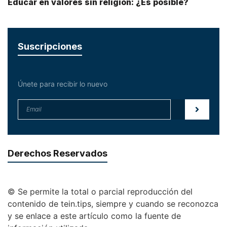
Educar en valores sin religión: ¿Es posible?
Suscripciones
Únete para recibir lo nuevo
Derechos Reservados
© Se permite la total o parcial reproducción del
contenido de tein.tips, siempre y cuando se reconozca
y se enlace a este artículo como la fuente de