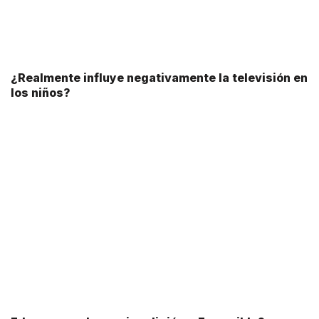
¿Realmente influye negativamente la televisión en
los niños?