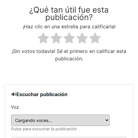
¿Qué tan útil fue esta
publicación?
¡Haz clic en una estrella para calificarla!
¡Sin votos todavía! Sé el primero en calificar esta
publicación.
🔊
Escuchar publicación
Voz:
Pulse para escuchar la publicación