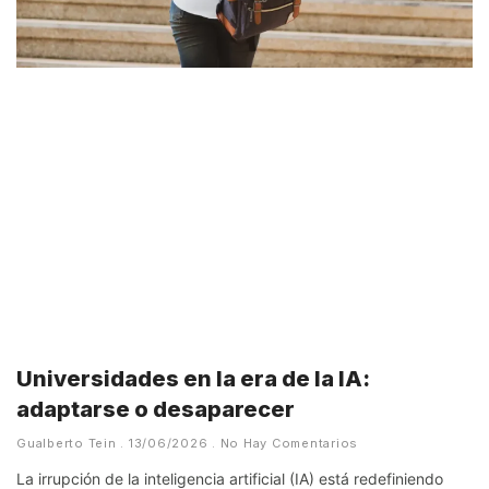
Universidades en la era de la IA:
adaptarse o desaparecer
Gualberto Tein
13/06/2026
No Hay Comentarios
La irrupción de la inteligencia artificial (IA) está redefiniendo