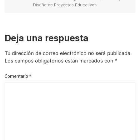
Diseño de Proyectos Educativos.
Deja una respuesta
Tu dirección de correo electrónico no será publicada.
Los campos obligatorios están marcados con
*
Comentario
*