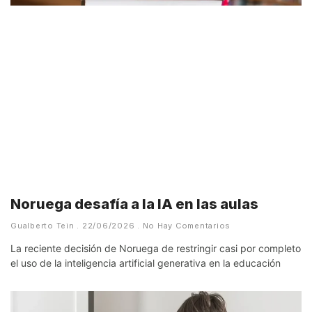
Noruega desafía a la IA en las aulas
Gualberto Tein
22/06/2026
No Hay Comentarios
La reciente decisión de Noruega de restringir casi por completo
el uso de la inteligencia artificial generativa en la educación