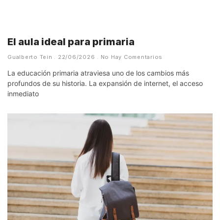
El aula ideal para primaria
Gualberto Tein
22/06/2026
No Hay Comentarios
La educación primaria atraviesa uno de los cambios más
profundos de su historia. La expansión de internet, el acceso
inmediato