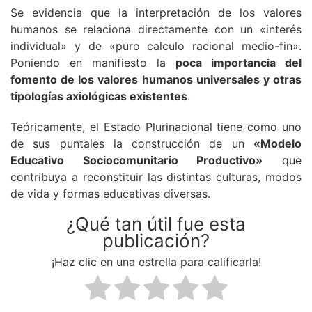
Se evidencia que la interpretación de los valores
humanos se relaciona directamente con un «interés
individual» y de «puro calculo racional medio-fin».
Poniendo en manifiesto la
poca importancia del
fomento de los valores humanos universales y otras
tipologías axiológicas existentes
.
Teóricamente, el Estado Plurinacional tiene como uno
de sus puntales la construcción de un
«Modelo
Educativo Sociocomunitario Productivo»
que
contribuya a reconstituir las distintas culturas, modos
de vida y formas educativas diversas.
¿Qué tan útil fue esta
publicación?
¡Haz clic en una estrella para calificarla!