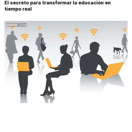
El secreto para transformar la educación en
tiempo real