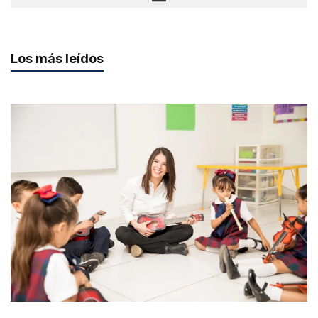
Los más leídos