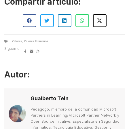
Compartir artículo:
,
Valores
Valores Humanos
Sígueme
Autor:
Gualberto Tein
Pedagogo, miembro de la comunidad Microsoft
Partners in Learning/Microsoft Partner Network y
Open Source Initiative. Especialista en Seguridad
Informática, Tecnología Educativa, Gestión y