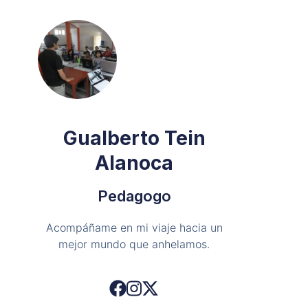
Gualberto Tein
Alanoca
Pedagogo
Acompáñame en mi viaje hacia un
mejor mundo que anhelamos.