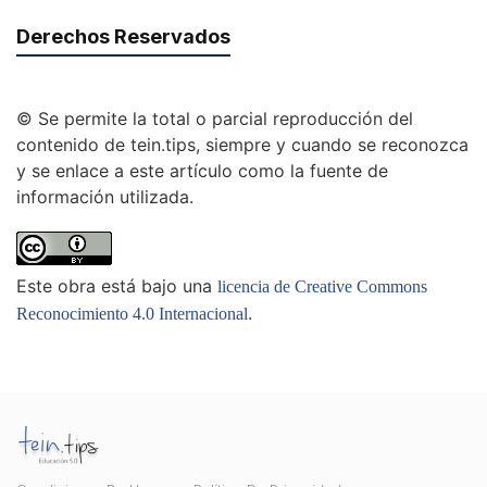
Derechos Reservados
© Se permite la total o parcial reproducción del
contenido de tein.tips, siempre y cuando se reconozca
y se enlace a este artículo como la fuente de
información utilizada.
Este obra está bajo una
licencia de Creative Commons
.
Reconocimiento 4.0 Internacional