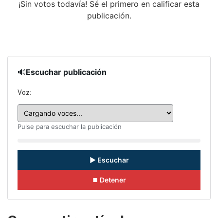
¡Sin votos todavía! Sé el primero en calificar esta
publicación.
🔊
Escuchar publicación
Voz:
Pulse para escuchar la publicación
▶ Escuchar
⏹ Detener