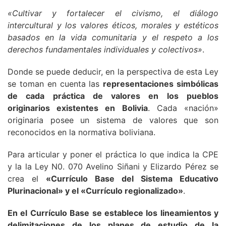
«Cultivar y fortalecer el civismo, el diálogo
intercultural y los valores éticos, morales y estéticos
basados en la vida comunitaria y el respeto a los
derechos fundamentales individuales y colectivos»
.
Donde se puede deducir, en la perspectiva de esta Ley
se toman en cuenta las
representaciones simbólicas
de cada práctica de valores en los pueblos
originarios existentes en Bolivia
. Cada «nación»
originaria posee un sistema de valores que son
reconocidos en la normativa boliviana.
Para articular y poner el práctica lo que indica la CPE
y la la Ley N0. 070 Avelino Siñani y Elizardo Pérez se
crea el
«Currículo Base del Sistema Educativo
Plurinacional» y el «Currículo regionalizado»
.
En el Currículo Base se establece los lineamientos y
delimitaciones de los planes de estudio de la