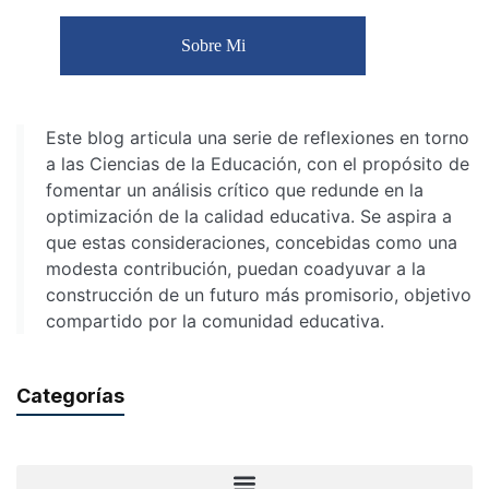
Sobre Mi
Este blog articula una serie de reflexiones en torno
a las Ciencias de la Educación, con el propósito de
fomentar un análisis crítico que redunde en la
optimización de la calidad educativa. Se aspira a
que estas consideraciones, concebidas como una
modesta contribución, puedan coadyuvar a la
construcción de un futuro más promisorio, objetivo
compartido por la comunidad educativa.
Categorías