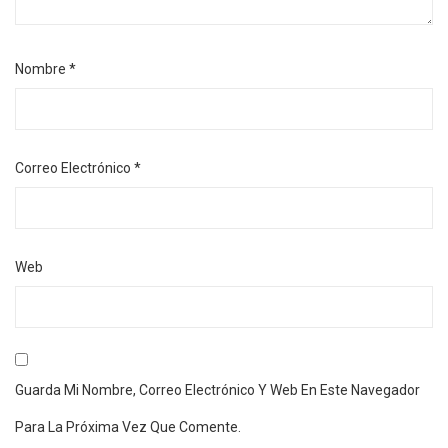
Nombre
*
Correo Electrónico
*
Web
Guarda Mi Nombre, Correo Electrónico Y Web En Este Navegador
Para La Próxima Vez Que Comente.