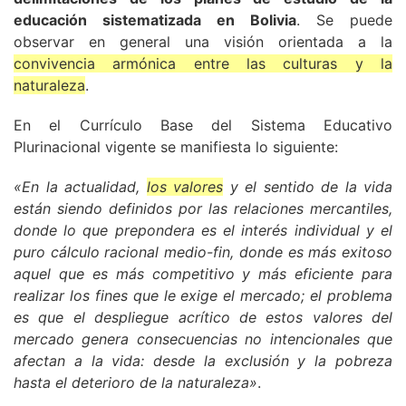
educación sistematizada en Bolivia
. Se puede
observar en general una visión orientada a la
convivencia armónica entre las culturas y la
naturaleza
.
En el Currículo Base del Sistema Educativo
Plurinacional vigente se manifiesta lo siguiente:
«En la actualidad,
los valores
y el sentido de la vida
están siendo definidos por las relaciones mercantiles,
donde lo que prepondera es el interés individual y el
puro cálculo racional medio-fin, donde es más exitoso
aquel que es más competitivo y más eficiente para
realizar los fines que le exige el mercado; el problema
es que el despliegue acrítico de estos valores del
mercado genera consecuencias no intencionales que
afectan a la vida: desde la exclusión y la pobreza
hasta el deterioro de la naturaleza»
.