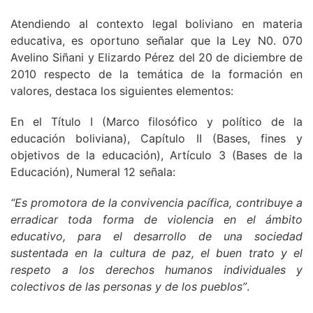
Atendiendo al contexto legal boliviano en materia
educativa, es oportuno señalar que la Ley N0. 070
Avelino Siñani y Elizardo Pérez del 20 de diciembre de
2010 respecto de la temática de la formación en
valores, destaca los siguientes elementos:
En el Título I (Marco filosófico y político de la
educación boliviana), Capítulo II (Bases, fines y
objetivos de la educación), Artículo 3 (Bases de la
Educación), Numeral 12 señala:
“Es promotora de la convivencia pacífica, contribuye a
erradicar toda forma de violencia en el ámbito
educativo, para el desarrollo de una sociedad
sustentada en la cultura de paz, el buen trato y el
respeto a los derechos humanos individuales y
colectivos de las personas y de los pueblos”
.