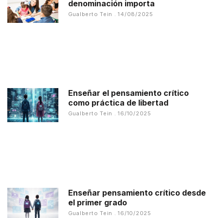
denominación importa
Gualberto Tein
14/08/2025
Enseñar el pensamiento crítico
como práctica de libertad
Gualberto Tein
16/10/2025
Enseñar pensamiento crítico desde
el primer grado
Gualberto Tein
16/10/2025