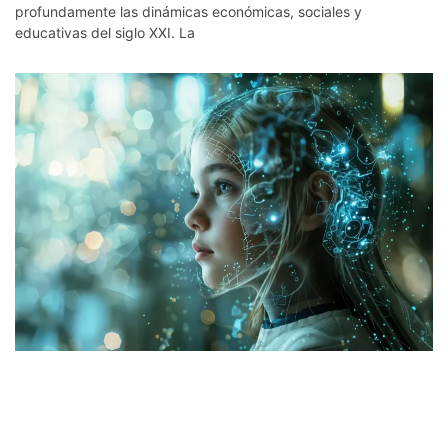
profundamente las dinámicas económicas, sociales y
educativas del siglo XXI. La