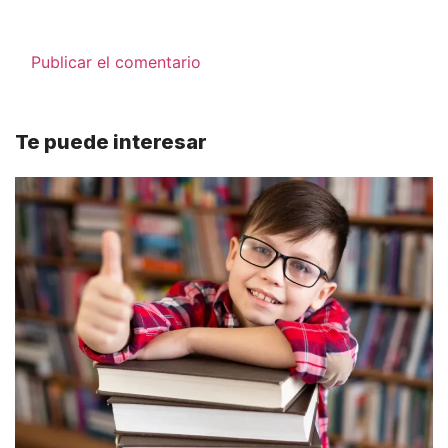
Te puede interesar