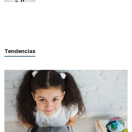
Tendencias