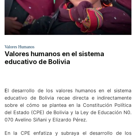
Valores Humanos
Valores humanos en el sistema
educativo de Bolivia
E
l desarrollo de los valores humanos en el sistema
educativo de Bolivia recae directa e indirectamente
sobre el cómo se plantea en la Constitución Política
del Estado (CPE) de Bolivia y la Ley de Educación N0.
070 Avelino Siñani y Elizardo Pérez.
En la CPE enfatiza y subraya el desarrollo de los