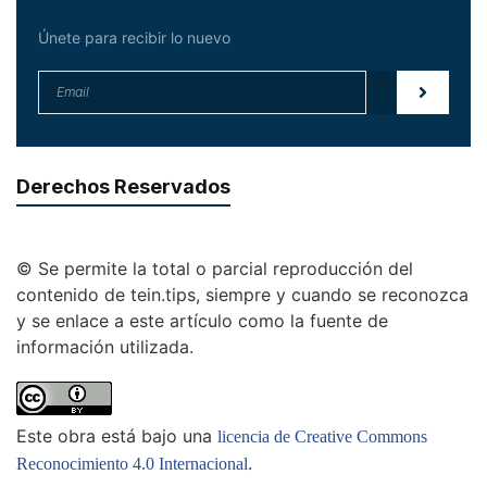
Únete para recibir lo nuevo
Derechos Reservados
© Se permite la total o parcial reproducción del
contenido de tein.tips, siempre y cuando se reconozca
y se enlace a este artículo como la fuente de
información utilizada.
Este obra está bajo una
licencia de Creative Commons
.
Reconocimiento 4.0 Internacional