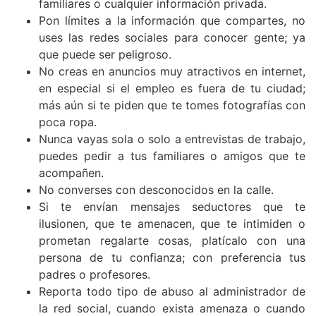
familiares o cualquier información privada.
Pon límites a la información que compartes, no
uses las redes sociales para conocer gente; ya
que puede ser peligroso.
No creas en anuncios muy atractivos en internet,
en especial si el empleo es fuera de tu ciudad;
más aún si te piden que te tomes fotografías con
poca ropa.
Nunca vayas sola o solo a entrevistas de trabajo,
puedes pedir a tus familiares o amigos que te
acompañen.
No converses con desconocidos en la calle.
Si te envían mensajes seductores que te
ilusionen, que te amenacen, que te intimiden o
prometan regalarte cosas, platícalo con una
persona de tu confianza; con preferencia tus
padres o profesores.
Reporta todo tipo de abuso al administrador de
la red social, cuando exista amenaza o cuando