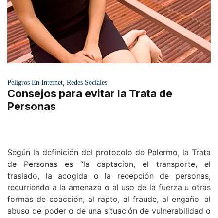
,
Peligros En Internet
Redes Sociales
Consejos para evitar la Trata de
Personas
Según la definición del protocolo de Palermo, la Trata
de Personas es “la captación, el transporte, el
traslado, la acogida o la recepción de personas,
recurriendo a la amenaza o al uso de la fuerza u otras
formas de coacción, al rapto, al fraude, al engaño, al
abuso de poder o de una situación de vulnerabilidad o