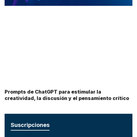
Prompts de ChatGPT para estimular la
creatividad, la discusión y el pensamiento crítico
Suscripciones