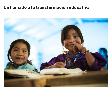
Un llamado a la transformación educativa