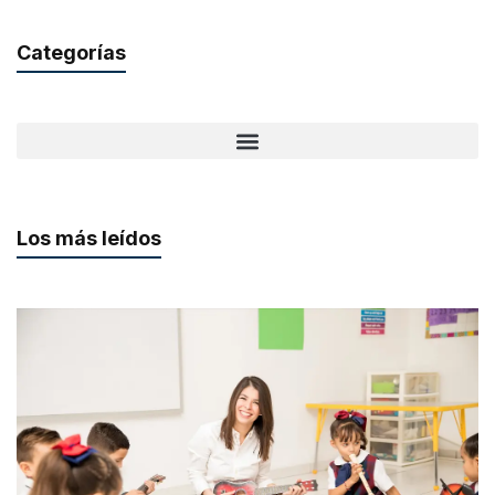
Categorías
Los más leídos