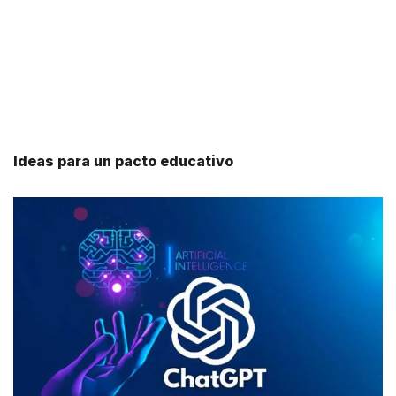
Ideas para un pacto educativo