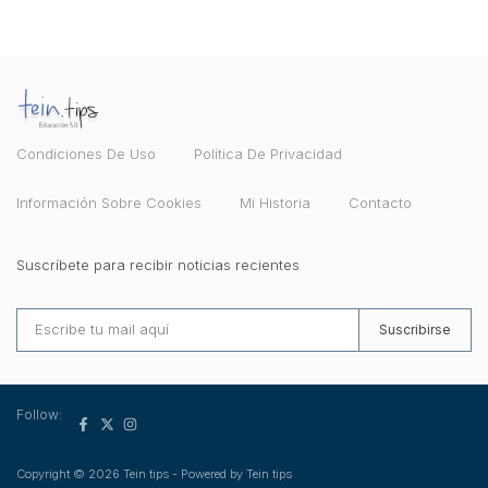
Condiciones De Uso
Política De Privacidad
Información Sobre Cookies
Mi Historia
Contacto
Suscríbete para recibir noticias recientes
Suscribirse
Follow:
Copyright © 2026 Tein tips - Powered by Tein tips