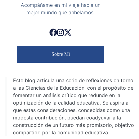
Acompáñame en mi viaje hacia un
mejor mundo que anhelamos.
Sobre Mi
Este blog articula una serie de reflexiones en torno
a las Ciencias de la Educación, con el propósito de
fomentar un análisis crítico que redunde en la
optimización de la calidad educativa. Se aspira a
que estas consideraciones, concebidas como una
modesta contribución, puedan coadyuvar a la
construcción de un futuro más promisorio, objetivo
compartido por la comunidad educativa.