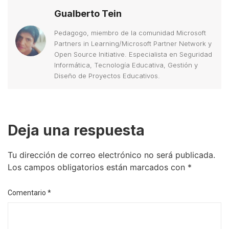
Gualberto Tein
Pedagogo, miembro de la comunidad Microsoft
Partners in Learning/Microsoft Partner Network y
Open Source Initiative. Especialista en Seguridad
Informática, Tecnología Educativa, Gestión y
Diseño de Proyectos Educativos.
Deja una respuesta
Tu dirección de correo electrónico no será publicada.
Los campos obligatorios están marcados con
*
Comentario
*