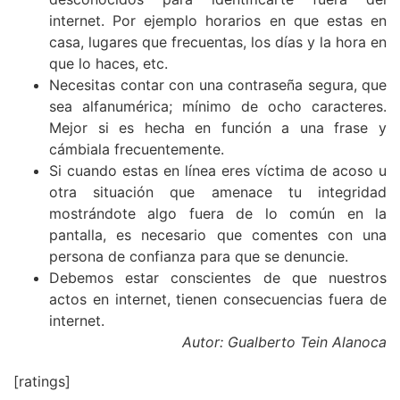
internet. Por ejemplo horarios en que estas en
casa, lugares que frecuentas, los días y la hora en
que lo haces, etc.
Necesitas contar con una contraseña segura, que
sea alfanumérica; mínimo de ocho caracteres.
Mejor si es hecha en función a una frase y
cámbiala frecuentemente.
Si cuando estas en línea eres víctima de acoso u
otra situación que amenace tu integridad
mostrándote algo fuera de lo común en la
pantalla, es necesario que comentes con una
persona de confianza para que se denuncie.
Debemos estar conscientes de que nuestros
actos en internet, tienen consecuencias fuera de
internet.
Autor: Gualberto Tein Alanoca
[ratings]