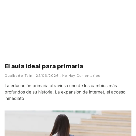
El aula ideal para primaria
Gualberto Tein
22/06/2026
No Hay Comentarios
La educación primaria atraviesa uno de los cambios más
profundos de su historia. La expansión de internet, el acceso
inmediato