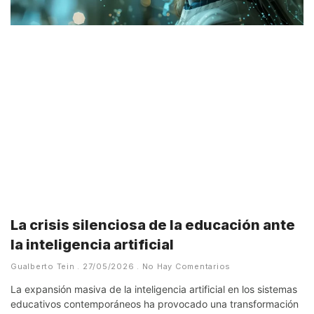
La crisis silenciosa de la educación ante
la inteligencia artificial
Gualberto Tein
27/05/2026
No Hay Comentarios
La expansión masiva de la inteligencia artificial en los sistemas
educativos contemporáneos ha provocado una transformación