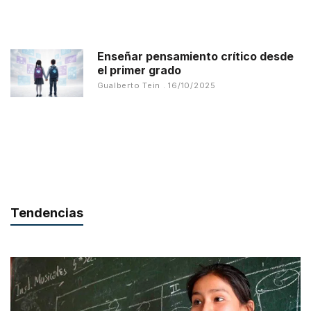
Enseñar pensamiento crítico desde
el primer grado
Gualberto Tein
16/10/2025
Tendencias