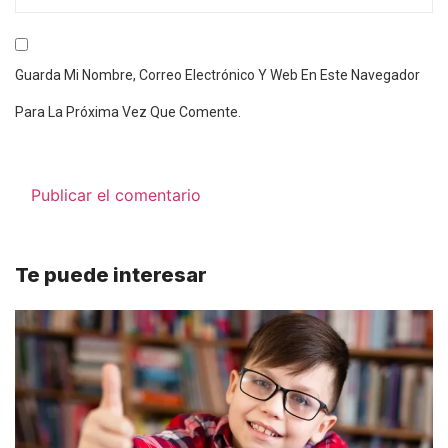
Guarda Mi Nombre, Correo Electrónico Y Web En Este Navegador
Para La Próxima Vez Que Comente.
Te puede interesar