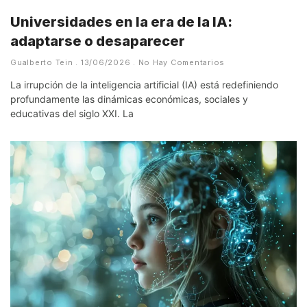
Universidades en la era de la IA:
adaptarse o desaparecer
Gualberto Tein
13/06/2026
No Hay Comentarios
La irrupción de la inteligencia artificial (IA) está redefiniendo
profundamente las dinámicas económicas, sociales y
educativas del siglo XXI. La