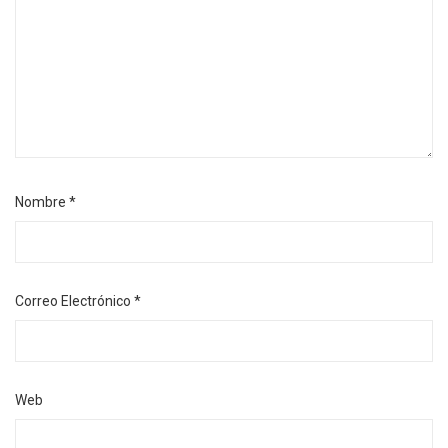
Nombre
*
Correo Electrónico
*
Web