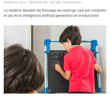
Gualberto Tein
22/06/2026
No Hay Comentarios
La reciente decisión de Noruega de restringir casi por completo
el uso de la inteligencia artificial generativa en la educación