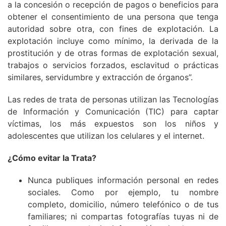
a la concesión o recepción de pagos o beneficios para
obtener el consentimiento de una persona que tenga
autoridad sobre otra, con fines de explotación. La
explotación incluye como mínimo, la derivada de la
prostitución y de otras formas de explotación sexual,
trabajos o servicios forzados, esclavitud o prácticas
similares, servidumbre y extracción de órganos”.
Las redes de trata de personas utilizan las Tecnologías
de Información y Comunicación (TIC) para captar
víctimas, los más expuestos son los niños y
adolescentes que utilizan los celulares y el internet.
¿Cómo evitar la Trata?
Nunca publiques información personal en redes
sociales. Como por ejemplo, tu nombre
completo, domicilio, número telefónico o de tus
familiares; ni compartas fotografías tuyas ni de