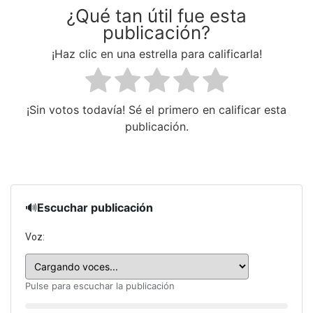
¿Qué tan útil fue esta
publicación?
¡Haz clic en una estrella para calificarla!
¡Sin votos todavía! Sé el primero en calificar esta
publicación.
🔊
Escuchar publicación
Voz:
Pulse para escuchar la publicación