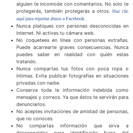
alguien te incomode con comentarios. No solo te
protegerás, también protegerás a otros.
Haz clic
aquí para reportar abuso a Facebook.
Nunca platiques con personas desconocidas en
Internet. Ni actives tu cámara web.
No coquetees en línea con personas extrañas.
Puede acarrearte graves consecuencias. Nunca
puedes saber en realidad con quién estas
tratando.
Nunca compartas tus fotos con poca ropa o
íntimas. Evita publicar fotografías en situaciones
privadas con nadie.
Conserva toda la información indebida como
mensajes y correos. Ya que éstos te servirán para
denunciarlos.
No aceptes invitaciones de amistad de personas,
que no conoces.
No compartas información que sirva a
desconocidos para identificarte fuera del