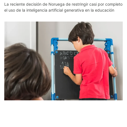
La reciente decisión de Noruega de restringir casi por completo
el uso de la inteligencia artificial generativa en la educación