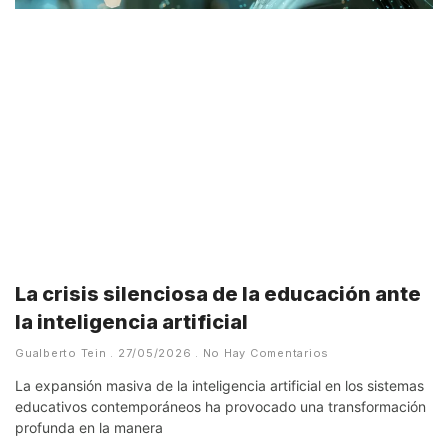
La crisis silenciosa de la educación ante
la inteligencia artificial
Gualberto Tein
27/05/2026
No Hay Comentarios
La expansión masiva de la inteligencia artificial en los sistemas
educativos contemporáneos ha provocado una transformación
profunda en la manera