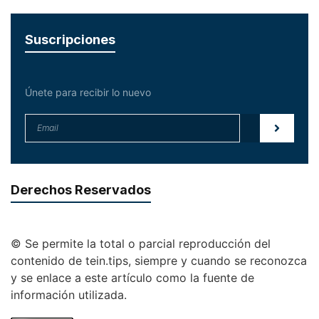
Suscripciones
Únete para recibir lo nuevo
Derechos Reservados
© Se permite la total o parcial reproducción del
contenido de tein.tips, siempre y cuando se reconozca
y se enlace a este artículo como la fuente de
información utilizada.