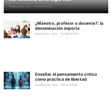
Gualberto Tein
14/08/2025
¿Maestro, profesor o docente?: la
denominación importa
Gualberto Tein
14/08/2025
Enseñar el pensamiento crítico
como práctica de libertad
Gualberto Tein
16/10/2025