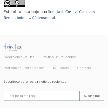
Este obra está bajo una
licencia de Creative Commons
.
Reconocimiento 4.0 Internacional
Condiciones De Uso
Política De Privacidad
Información Sobre Cookies
Mi Historia
Contacto
Suscríbete para recibir noticias recientes
Suscribirse