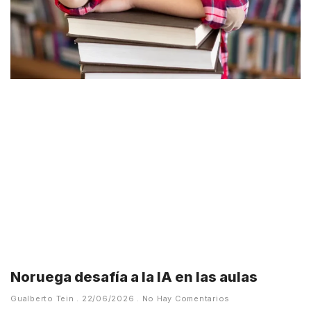
Noruega desafía a la IA en las aulas
Gualberto Tein
22/06/2026
No Hay Comentarios