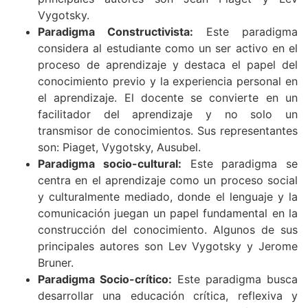
Vygotsky.
Paradigma Constructivista:
Este paradigma
considera al estudiante como un ser activo en el
proceso de aprendizaje y destaca el papel del
conocimiento previo y la experiencia personal en
el aprendizaje. El docente se convierte en un
facilitador del aprendizaje y no solo un
transmisor de conocimientos. Sus representantes
son: Piaget, Vygotsky, Ausubel.
Paradigma socio-cultural:
Este paradigma se
centra en el aprendizaje como un proceso social
y culturalmente mediado, donde el lenguaje y la
comunicación juegan un papel fundamental en la
construcción del conocimiento. Algunos de sus
principales autores son Lev Vygotsky y Jerome
Bruner.
Paradigma Socio-crítico:
Este paradigma busca
desarrollar una educación crítica, reflexiva y