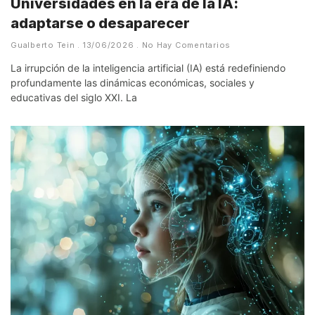
Universidades en la era de la IA:
adaptarse o desaparecer
Gualberto Tein
13/06/2026
No Hay Comentarios
La irrupción de la inteligencia artificial (IA) está redefiniendo
profundamente las dinámicas económicas, sociales y
educativas del siglo XXI. La