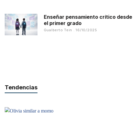
Enseñar pensamiento crítico desde
el primer grado
Gualberto Tein
16/10/2025
Tendencias