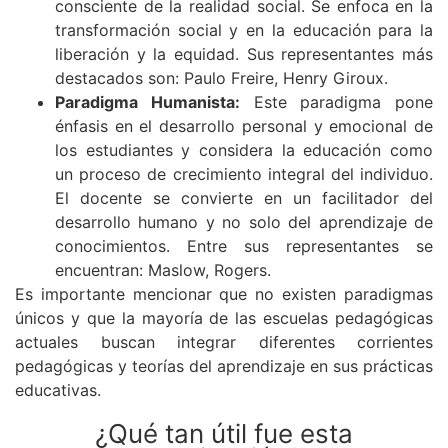
consciente de la realidad social. Se enfoca en la
transformación social y en la educación para la
liberación y la equidad. Sus representantes más
destacados son: Paulo Freire, Henry Giroux.
Paradigma Humanista:
Este paradigma pone
énfasis en el desarrollo personal y emocional de
los estudiantes y considera la educación como
un proceso de crecimiento integral del individuo.
El docente se convierte en un facilitador del
desarrollo humano y no solo del aprendizaje de
conocimientos. Entre sus representantes se
encuentran: Maslow, Rogers.
Es importante mencionar que no existen paradigmas
únicos y que la mayoría de las escuelas pedagógicas
actuales buscan integrar diferentes corrientes
pedagógicas y teorías del aprendizaje en sus prácticas
educativas.
¿Qué tan útil fue esta