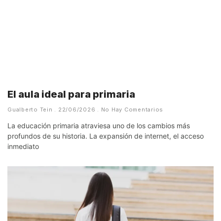
El aula ideal para primaria
Gualberto Tein
22/06/2026
No Hay Comentarios
La educación primaria atraviesa uno de los cambios más
profundos de su historia. La expansión de internet, el acceso
inmediato