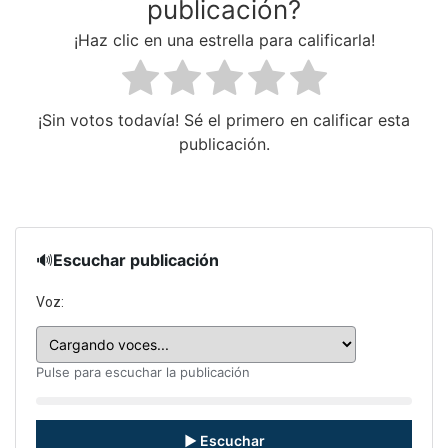
publicación?
¡Haz clic en una estrella para calificarla!
¡Sin votos todavía! Sé el primero en calificar esta
publicación.
🔊
Escuchar publicación
Voz:
Pulse para escuchar la publicación
▶ Escuchar