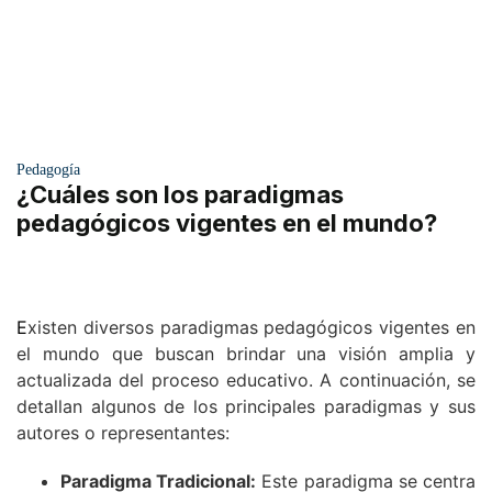
Pedagogía
¿Cuáles son los paradigmas
pedagógicos vigentes en el mundo?
E
xisten diversos paradigmas pedagógicos vigentes en
el mundo que buscan brindar una visión amplia y
actualizada del proceso educativo. A continuación, se
detallan algunos de los principales paradigmas y sus
autores o representantes:
Paradigma Tradicional:
Este paradigma se centra