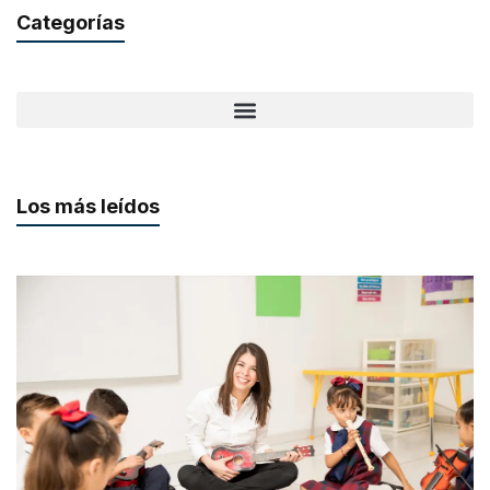
Categorías
Los más leídos