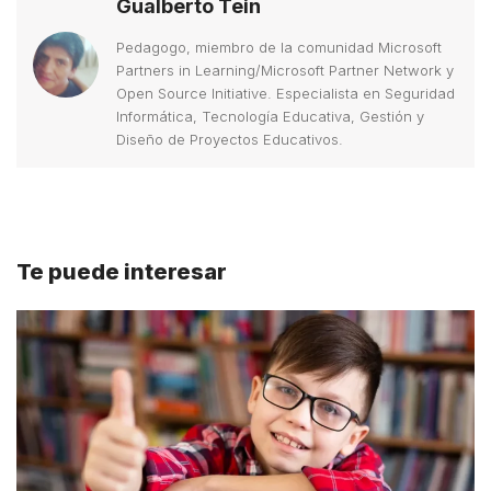
Gualberto Tein
Pedagogo, miembro de la comunidad Microsoft
Partners in Learning/Microsoft Partner Network y
Open Source Initiative. Especialista en Seguridad
Informática, Tecnología Educativa, Gestión y
Diseño de Proyectos Educativos.
Te puede interesar