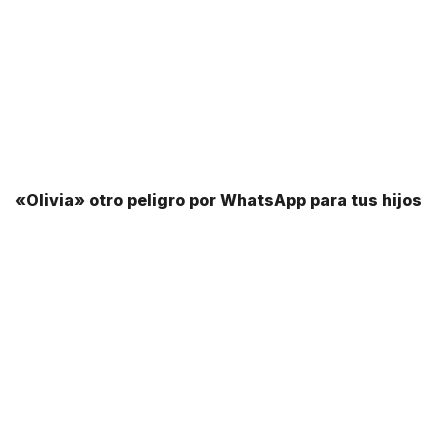
«Olivia» otro peligro por WhatsApp para tus hijos