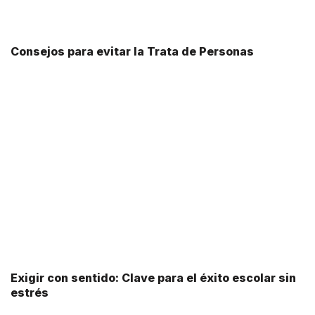
Consejos para evitar la Trata de Personas
Exigir con sentido: Clave para el éxito escolar sin
estrés