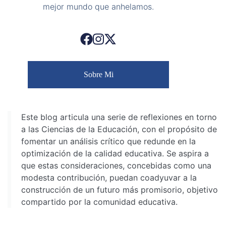
mejor mundo que anhelamos.
Sobre Mi
Este blog articula una serie de reflexiones en torno
a las Ciencias de la Educación, con el propósito de
fomentar un análisis crítico que redunde en la
optimización de la calidad educativa. Se aspira a
que estas consideraciones, concebidas como una
modesta contribución, puedan coadyuvar a la
construcción de un futuro más promisorio, objetivo
compartido por la comunidad educativa.