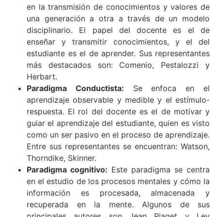
en la transmisión de conocimientos y valores de
una generación a otra a través de un modelo
disciplinario. El papel del docente es el de
enseñar y transmitir conocimientos, y el del
estudiante es el de aprender. Sus representantes
más destacados son: Comenio, Pestalozzi y
Herbart.
Paradigma Conductista:
Se enfoca en el
aprendizaje observable y medible y el estímulo-
respuesta. El rol del docente es el de motivar y
guiar el aprendizaje del estudiante, quien es visto
como un ser pasivo en el proceso de aprendizaje.
Entre sus representantes se encuentran: Watson,
Thorndike, Skinner.
Paradigma cognitivo:
Este paradigma se centra
en el estudio de los procesos mentales y cómo la
información es procesada, almacenada y
recuperada en la mente. Algunos de sus
principales autores son Jean Piaget y Lev