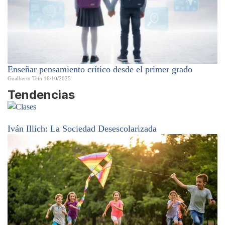
Enseñar pensamiento crítico desde el primer grado
Gualberto Tein
16/10/2025
Tendencias
Iván Illich: La Sociedad Desescolarizada