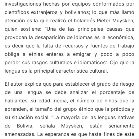
investigaciones hechas por equipos conformados por
científicos extranjeros y bolivianos; lo que más llamó
atención es la que realizó el holandés Pieter Muysken,
quien sostiene: “Una de las principales causas que
provocan la desaparición de idiomas es la económica,
es decir que la falta de recursos y fuentes de trabajo
obliga a etnias enteras a emigrar y poco a poco
perder sus rasgos culturales e idiomáticos”. Ojo que la
lengua es la principal característica cultural.
El autor explica que para establecer el grado de riesgo
de una lengua se debe analizar el porcentaje de
hablantes, su edad media, el número de niños que la
aprenden, el tamaño del grupo étnico que la práctica y
su situación social. “La mayoría de las lenguas nativas
de Bolivia, señala Muysken, están seriamente
amenazadas. La esperanza es que hasta fines de este