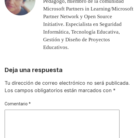
Pedagogo, miembro de la comunidad
Microsoft Partners in Learning/Microsoft
Partner Network y Open Source
Initiative. Especialista en Seguridad
Informática, Tecnología Educativa,
Gestión y Diseño de Proyectos
Educativos.
Deja una respuesta
Tu dirección de correo electrónico no será publicada.
Los campos obligatorios están marcados con
*
Comentario
*