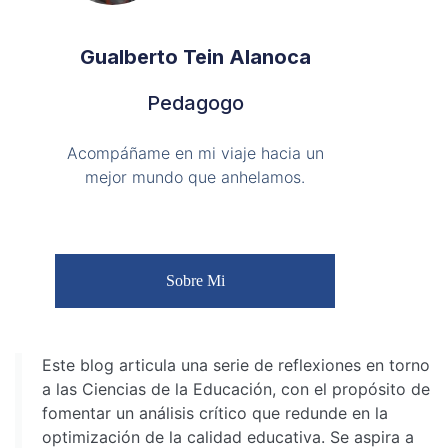
Gualberto Tein Alanoca
Pedagogo
Acompáñame en mi viaje hacia un
mejor mundo que anhelamos.
Sobre Mi
Este blog articula una serie de reflexiones en torno
a las Ciencias de la Educación, con el propósito de
fomentar un análisis crítico que redunde en la
optimización de la calidad educativa. Se aspira a