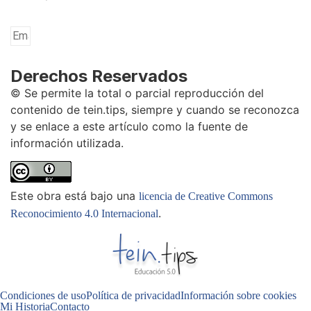
Derechos Reservados
© Se permite la total o parcial reproducción del
contenido de tein.tips, siempre y cuando se reconozca
y se enlace a este artículo como la fuente de
información utilizada.
Este obra está bajo una
licencia de Creative Commons
.
Reconocimiento 4.0 Internacional
Condiciones de uso
Política de privacidad
Información sobre cookies
Mi Historia
Contacto