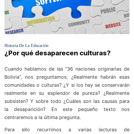
Historia De La Educación
¿Por qué desaparecen culturas?
Cuando hablamos de las “36 naciones originarias de
Bolivia”, nos preguntamos; ¿Realmente habrán esas
comunidades o culturas? ¿Y si los hay se conservarán
realmente en su esplendor de pureza? ¿Realmente
subsisten? Y sobre todo ¿Cuáles son las causas para
la desaparición? En este pequeño texto nos
centraremos a la última pregunta.
Para ello recurrimos a varias lecturas de