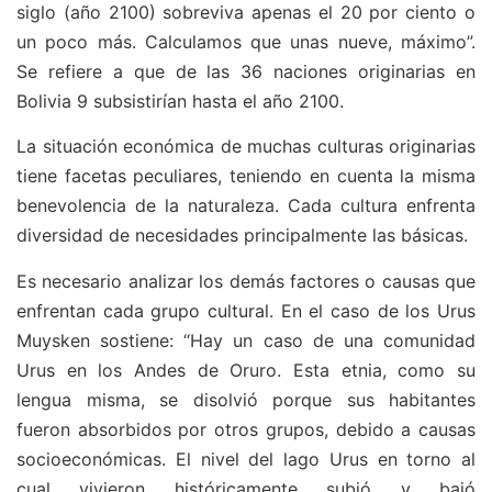
siglo (año 2100) sobreviva apenas el 20 por ciento o
un poco más. Calculamos que unas nueve, máximo”.
Se refiere a que de las 36 naciones originarias en
Bolivia 9 subsistirían hasta el año 2100.
La situación económica de muchas culturas originarias
tiene facetas peculiares, teniendo en cuenta la misma
benevolencia de la naturaleza. Cada cultura enfrenta
diversidad de necesidades principalmente las básicas.
Es necesario analizar los demás factores o causas que
enfrentan cada grupo cultural. En el caso de los Urus
Muysken sostiene: “Hay un caso de una comunidad
Urus en los Andes de Oruro. Esta etnia, como su
lengua misma, se disolvió porque sus habitantes
fueron absorbidos por otros grupos, debido a causas
socioeconómicas. El nivel del lago Urus en torno al
cual vivieron históricamente subió y bajó