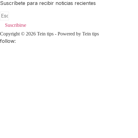
Suscríbete para recibir noticias recientes
Suscribirse
Copyright © 2026 Tein tips - Powered by Tein tips
follow: