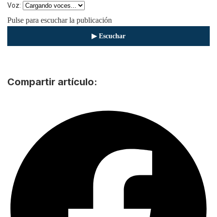
Voz:
Pulse para escuchar la publicación
▶ Escuchar
⏹ Detener
Compartir artículo: