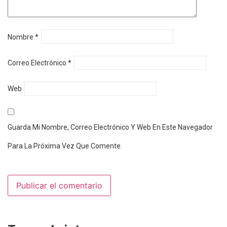
Nombre
*
Correo Electrónico
*
Web
Guarda Mi Nombre, Correo Electrónico Y Web En Este Navegador
Para La Próxima Vez Que Comente.