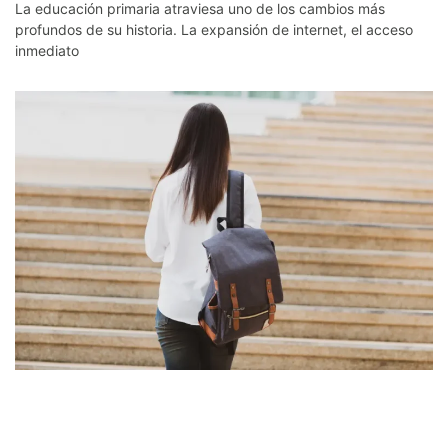
La educación primaria atraviesa uno de los cambios más
profundos de su historia. La expansión de internet, el acceso
inmediato