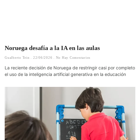
Noruega desafía a la IA en las aulas
Gualberto Tein
22/06/2026
No Hay Comentarios
La reciente decisión de Noruega de restringir casi por completo
el uso de la inteligencia artificial generativa en la educación