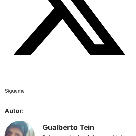
Sígueme
Autor:
Gualberto Tein