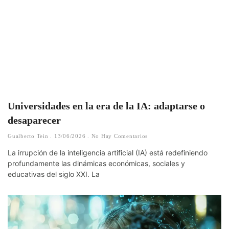
Universidades en la era de la IA: adaptarse o
desaparecer
Gualberto Tein
13/06/2026
No Hay Comentarios
La irrupción de la inteligencia artificial (IA) está redefiniendo
profundamente las dinámicas económicas, sociales y
educativas del siglo XXI. La