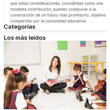
que estas consideraciones, concebidas como una
modesta contribución, puedan coadyuvar a la
construcción de un futuro más promisorio, objetivo
compartido por la comunidad educativa.
Categorías
Los más leídos