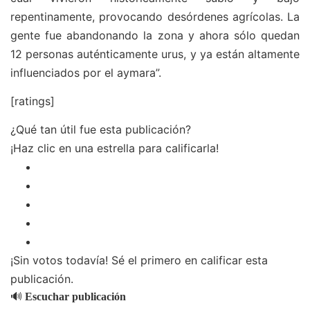
repentinamente, provocando desórdenes agrícolas. La
gente fue abandonando la zona y ahora sólo quedan
12 personas auténticamente urus, y ya están altamente
influenciados por el aymara”.
[ratings]
¿Qué tan útil fue esta publicación?
¡Haz clic en una estrella para calificarla!
¡Sin votos todavía! Sé el primero en calificar esta
publicación.
🔊
Escuchar publicación