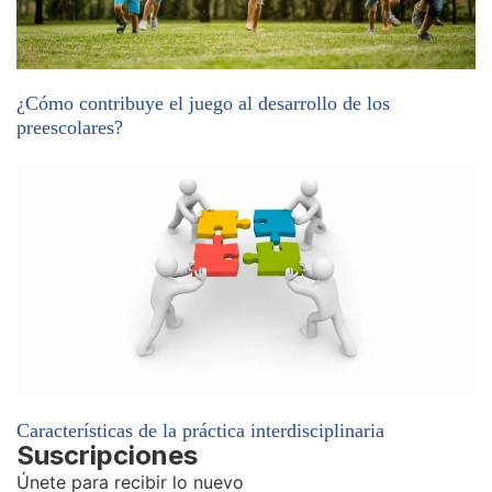
¿Cómo contribuye el juego al desarrollo de los
preescolares?
Características de la práctica interdisciplinaria
Suscripciones
Únete para recibir lo nuevo