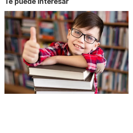
Te puede interesar