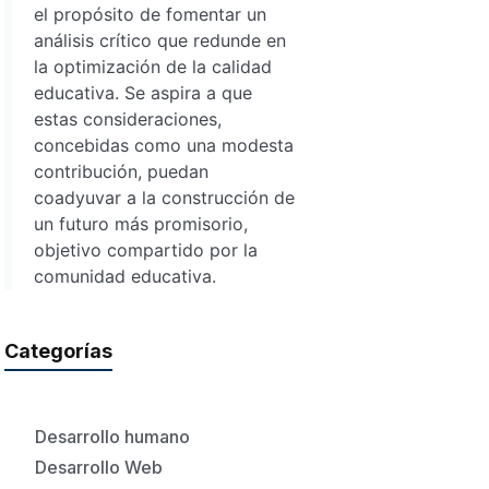
el propósito de fomentar un
análisis crítico que redunde en
la optimización de la calidad
educativa. Se aspira a que
estas consideraciones,
concebidas como una modesta
contribución, puedan
coadyuvar a la construcción de
un futuro más promisorio,
objetivo compartido por la
comunidad educativa.
Categorías
Desarrollo humano
Desarrollo Web