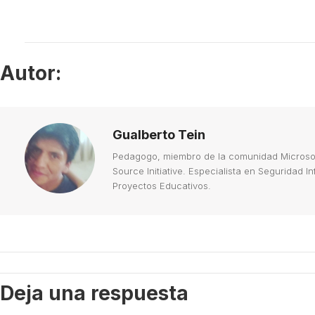
Autor:
Gualberto Tein
Pedagogo, miembro de la comunidad Microsoft
Source Initiative. Especialista en Seguridad 
Proyectos Educativos.
Deja una respuesta