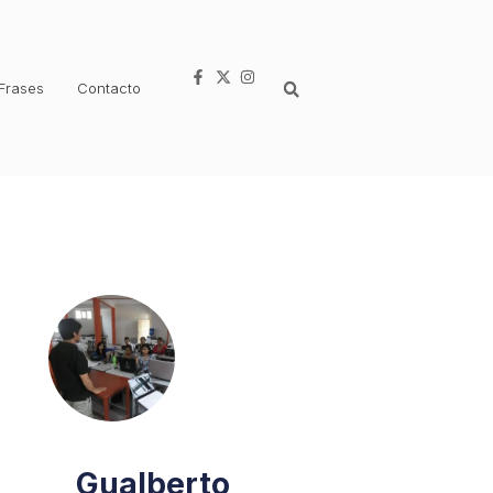
Frases
Contacto
Gualberto