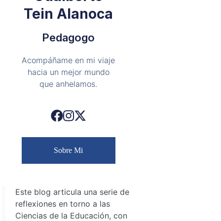
Tein Alanoca
Pedagogo
Acompáñame en mi viaje
hacia un mejor mundo
que anhelamos.
Sobre Mi
Este blog articula una serie de
reflexiones en torno a las
Ciencias de la Educación, con