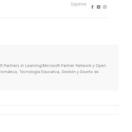
Sígueme
 Partners in Learning/Microsoft Partner Network y Open
Informática, Tecnología Educativa, Gestión y Diseño de