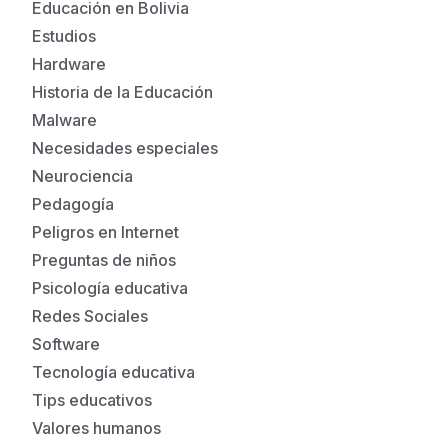
Educación en Bolivia
Estudios
Hardware
Historia de la Educación
Malware
Necesidades especiales
Neurociencia
Pedagogía
Peligros en Internet
Preguntas de niños
Psicología educativa
Redes Sociales
Software
Tecnología educativa
Tips educativos
Valores humanos