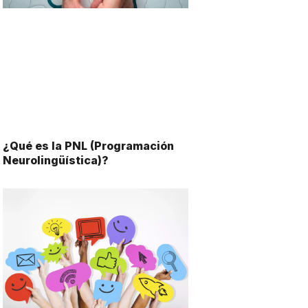
¿Qué es la PNL (Programación
Neurolingüística)?