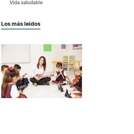
Vida saludable
Los más leídos