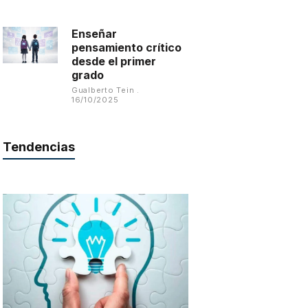
Enseñar
pensamiento crítico
desde el primer
grado
Gualberto Tein
16/10/2025
Tendencias