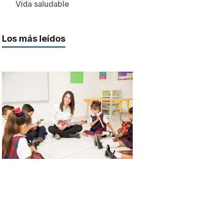
Vida saludable
Los más leídos