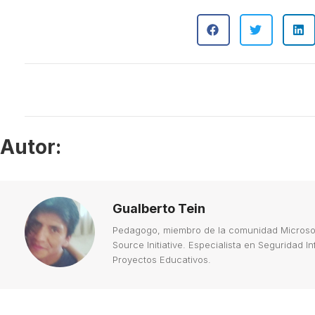
Autor:
Gualberto Tein
Pedagogo, miembro de la comunidad Microsoft
Source Initiative. Especialista en Seguridad 
Proyectos Educativos.