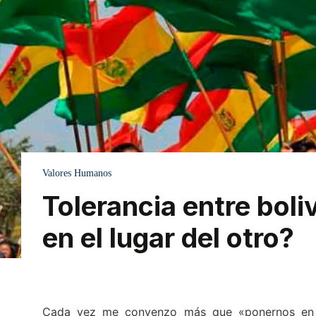
Valores Humanos
Tolerancia entre bol
en el lugar del otro?
Cada vez me convenzo más que «ponernos en el