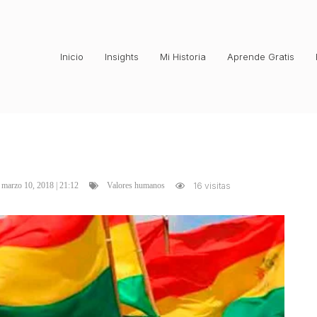
Inicio
Insights
Mi Historia
Aprende Gratis
marzo 10, 2018 | 21:12
16 visitas
Valores humanos