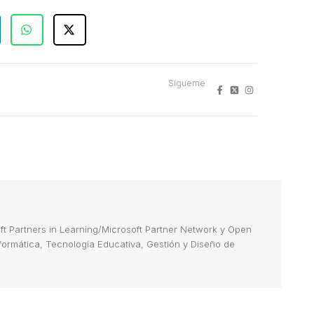
Sígueme
 Partners in Learning/Microsoft Partner Network y Open
Informática, Tecnología Educativa, Gestión y Diseño de