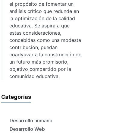
el propósito de fomentar un
análisis crítico que redunde en
la optimización de la calidad
educativa. Se aspira a que
estas consideraciones,
concebidas como una modesta
contribución, puedan
coadyuvar a la construcción de
un futuro más promisorio,
objetivo compartido por la
comunidad educativa.
Categorías
Desarrollo humano
Desarrollo Web