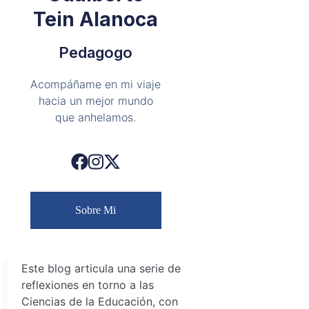
Tein Alanoca
Pedagogo
Acompáñame en mi viaje
hacia un mejor mundo
que anhelamos.
Sobre Mi
Este blog articula una serie de
reflexiones en torno a las
Ciencias de la Educación, con