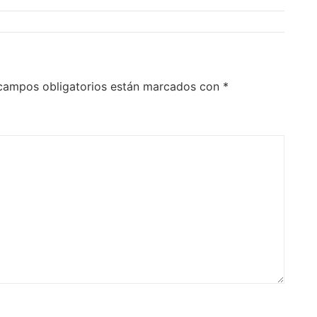
campos obligatorios están marcados con
*