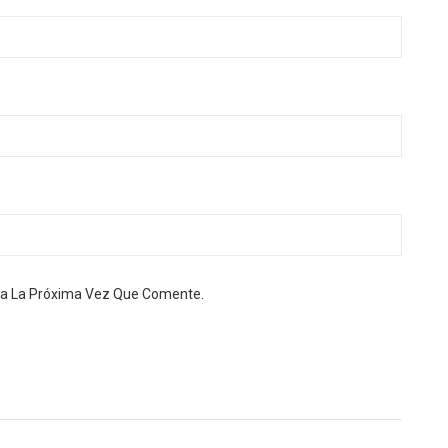
ra La Próxima Vez Que Comente.