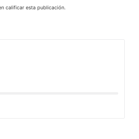
n calificar esta publicación.