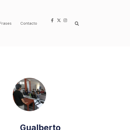
Frases
Contacto
Gualberto