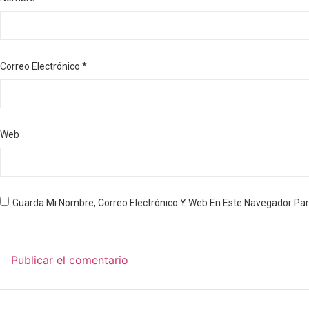
Correo Electrónico
*
Web
Guarda Mi Nombre, Correo Electrónico Y Web En Este Navegador Pa