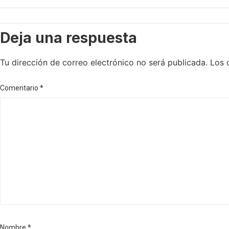
Deja una respuesta
Tu dirección de correo electrónico no será publicada.
Los 
Comentario
*
Nombre
*