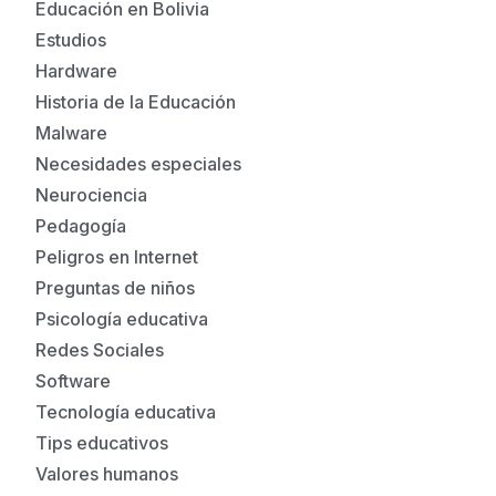
Educación en Bolivia
Estudios
Hardware
Historia de la Educación
Malware
Necesidades especiales
Neurociencia
Pedagogía
Peligros en Internet
Preguntas de niños
Psicología educativa
Redes Sociales
Software
Tecnología educativa
Tips educativos
Valores humanos