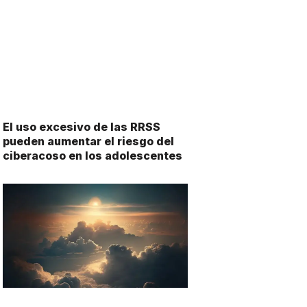
El uso excesivo de las RRSS
pueden aumentar el riesgo del
ciberacoso en los adolescentes